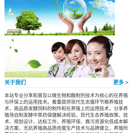
关于我们
更多 >
本站专业分享和普及以微生物和酶制剂技术为核心的在养殖
与环保上的运用技术。着重提供现代生态循环节粮养殖技
术，高品质发酵饲料的制作和在养殖上的运用技术，分享养
殖场自制发酵中草药保健解决经验，现代生态养殖政策、技
术、规划设计、达标工作，养殖环保、粪污资源化低成本解
决方案，无抗养殖高品质肉蛋生产技术与品牌建立，养殖所