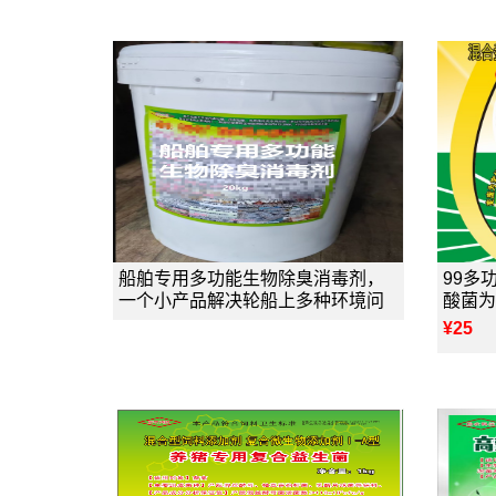
船舶专用多功能生物除臭消毒剂，
99多
一个小产品解决轮船上多种环境问
酸菌为
¥25