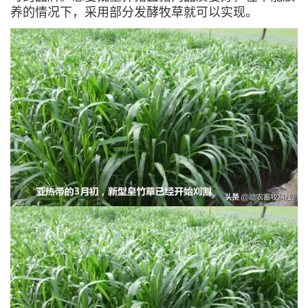
养的情况下，采用部分发酵牧草就可以实现。