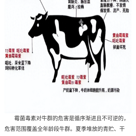
霉菌毒素对牛群的危害是循序渐进且不可逆的，
危害范围覆盖全年龄段牛群。夏季堆放的青贮、干