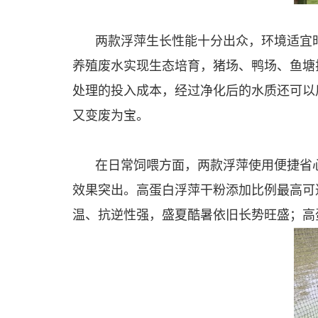
两款浮萍生长性能十分出众，环境适宜
养殖废水实现生态培育，猪场、鸭场、鱼塘
处理的投入成本，经过净化后的水质还可以
又变废为宝。
在日常饲喂方面，两款浮萍使用便捷省
效果突出。高蛋白浮萍干粉添加比例最高可
温、抗逆性强，盛夏酷暑依旧长势旺盛；高