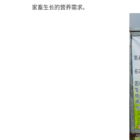
家畜生长的营养需求。