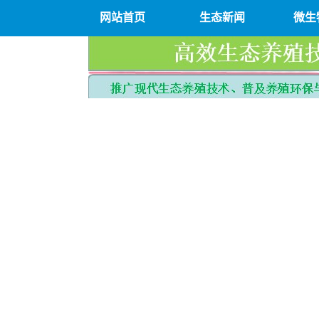
网站首页
生态新闻
微生