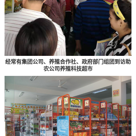
经常有集团公司、养殖合作社、政府部门组团到访助
农公司养殖科技超市