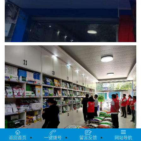
返回首页
一键拨号
留言反馈
网站导航