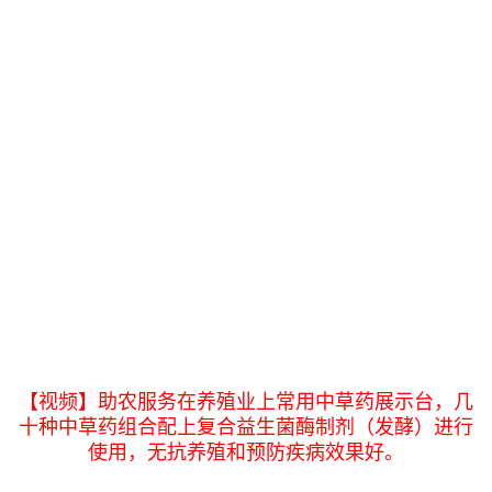
【视频】助农服务在养殖业上常用中草药展示台，几
十种中草药组合配上复合益生菌酶制剂（发酵）进行
使用，无抗养殖和预防疾病效果好。