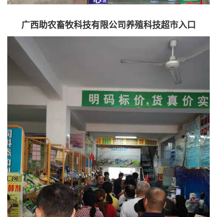
广西助农畜牧科技有限公司养殖科技超市入口