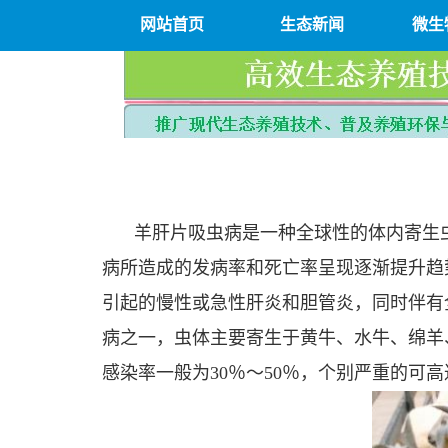
网站首页
生态新闻
微生
羊肝片吸虫病是一种全球性的体内寄生
病所造成的发病率和死亡率呈现逐渐提升趋
引起的慢性或急性肝炎和胆管炎，同时伴有
病之一，虫体主要寄生于黄牛、水牛、绵羊
感染率一般为30％～50％，个别严重的可高