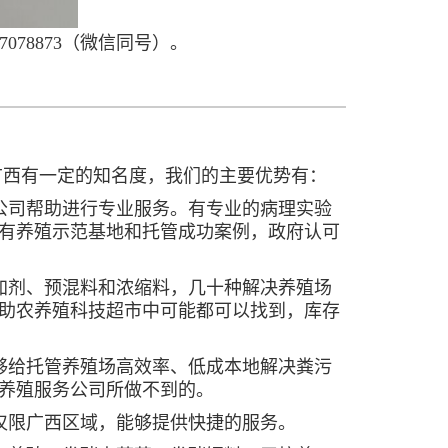
078873（微信同号）。
广西有一定的知名度，我们的主要优势有：
公司帮助进行专业服务。有专业的病理实验
有养殖示范基地和托管成功案例，政府认可
加剂、预混料和浓缩料，几十种解决养殖场
助农养殖科技超市中可能都可以找到，库存
够给托管养殖场高效率、低成本地解决粪污
养殖服务公司所做不到的。
仅限广西区域，能够提供快捷的服务。