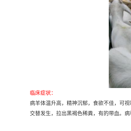
临床症状：
病羊体温升高，精神沉郁，食欲不佳，可视
交替发生，拉出黑褐色稀粪，有的带血。病