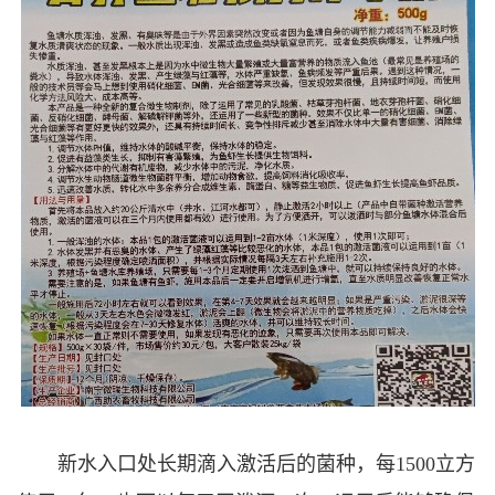
新水入口处长期滴入激活后的菌种，每1500立方