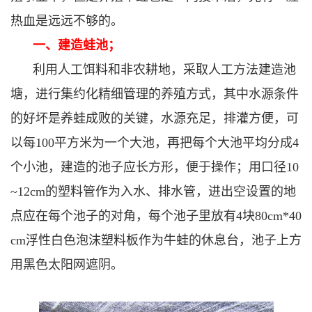
热血是远远不够的。
一、建造蛙池；
利用人工饵料和非农耕地，采取人工方法建造池
塘，进行集约化精细管理的养殖方式，其中水源条件
的好坏是养蛙成败的关键，水源充足，排灌方便，可
以每100平方米为一个大池，再把每个大池平均分成4
个小池，建造的池子应长方形，便于操作；用口径10
~12cm的塑料管作为入水、排水管，进出空设置的地
点应在每个池子的对角，每个池子里放有4块80cm*40
cm浮性白色泡沫塑料板作为牛蛙的休息台，池子上方
用黑色太阳网遮阴。