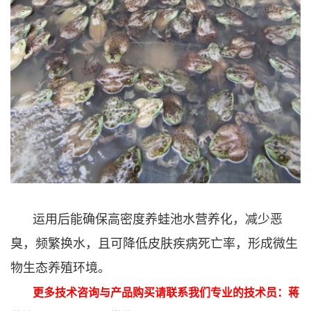
运用后能确保高密度养蛙池水营养化，减少恶
臭，频繁换水，且可降低皮肤疾病死亡率，形成微生
物生态养殖环境。
更多技术咨询与产品购买请联系我们专业的技术员：
蒋