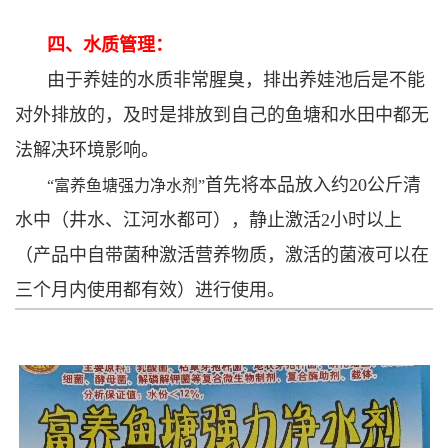
四、水质管理：
由于养娃的水质非常腥臭，排出养娃池后是不能
对外排放的，及时是排放到自己的鱼塘和水田中都无
法解决环境影响。
首先将本品放入约20公斤清
“富养鱼塘强力净水剂”
水中（井水、江河水都可），静止激活2小时以上
（产品中自带菌种激活营养物质，激活的菌液可以在
三个月内使用都有效）进行使用。