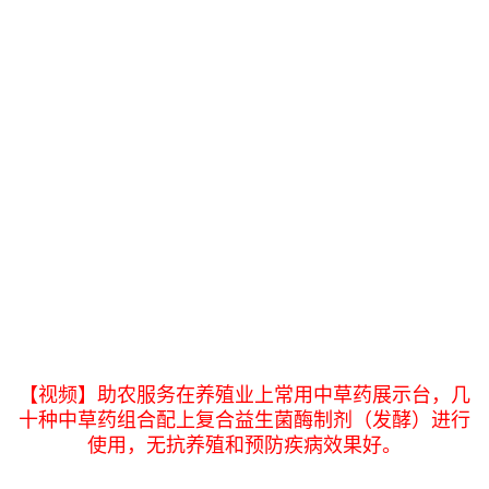
【视频】助农服务在养殖业上常用中草药展示台，几
十种中草药组合配上复合益生菌酶制剂（发酵）进行
使用，无抗养殖和预防疾病效果好。