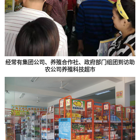
经常有集团公司、养殖合作社、政府部门组团到访助
农公司养殖科技超市