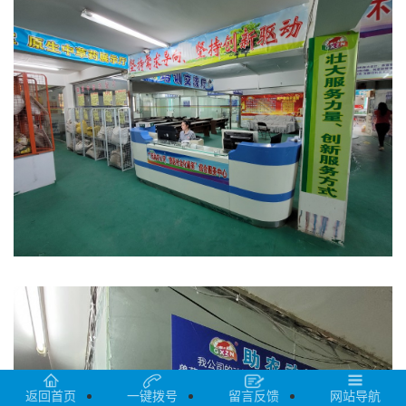
返回首页
一键拨号
留言反馈
网站导航