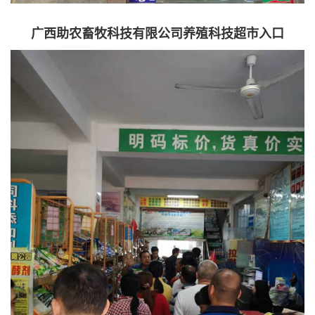
广西助农畜牧科技有限公司养殖科技超市入口