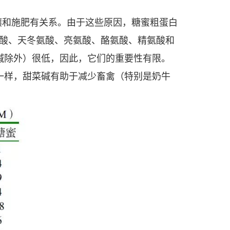
壤和施肥有关系。由于这些原因，糖蜜粗蛋白
酸、天冬氨酸、亮氨酸、酪氨酸、精氨酸和
碱除外）很低，因此，它们的重要性有限。
酸一样，甜菜碱有助于减少畜禽（特别是奶牛