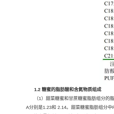
1.2 糖蜜的脂肪酸和含氮物质组成
（1）甜菜糖蜜和甘蔗糖蜜脂肪组分的脂肪
A分别是1.23和 2.14。甜菜糖蜜脂肪组分中