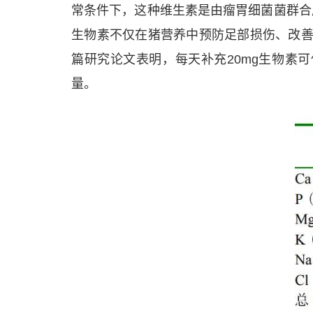
常条件下，这种维生素是由瘤胃细菌菌群合
生物素不仅在猪营养中预防足部损伤、改善
篇研究论文表明，每天补充20mg生物素可
量。