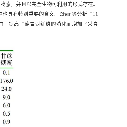
生物素，并且以完全生物可利用的形式存在。
具有特别重要的意义。Chen等分析了11
能是由于提高了瘤胃对纤维的消化而增加了采食