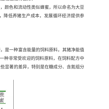
质，颜色和流动性类似蜂蜜，所以命名为大豆
，降低养猪生产成本，发展循环经济提供参
糖，是一种富含能量的饲料原料，其猪净能值
为一种非常受欢迎的饲料原料，在饲料配方中
一些显著的差异，特别是在糖成分、含氮组分