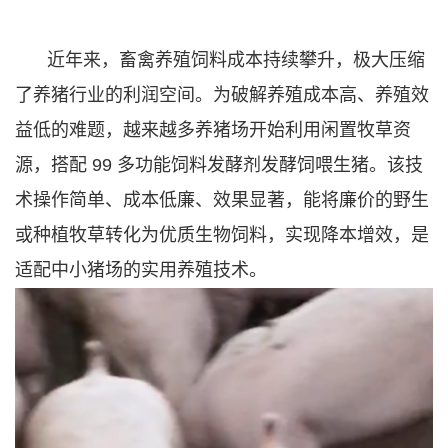
近年来，畜禽养殖饲料成本持续攀升，极大压缩
了养猪行业的利润空间。为破解养殖成本高、养殖效
益低的难题，越来越多养猪场开始利用闲置牧草资
源，搭配 99 多功能饲料发酵剂发酵饲喂生猪。该技
术操作简单、成本低廉、效果显著，能将廉价的野生
或种植牧草转化为优质生物饲料，实现降本增效，是
适配中小猪场的实用养殖技术。