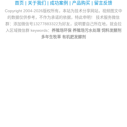
首页
|
关于我们
|
成功案例
|
产品购买
|
留言反馈
Copyright 2004-2026版权所有，本站为技术分享网站，视频图文中
的数据仅供参考，不作为承诺的依据，特此申明！ 技术服务微信
群：添加微信号13277883322为好友，说明要自己所在地，就会拉
入区域微信群 keywords：
养殖场环保
养殖场污水处理
饲料发酵剂
多年生牧草
有机肥发酵剂