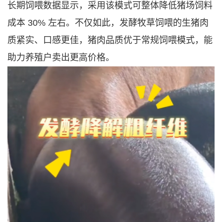
长期饲喂数据显示，采用该模式可整体降低猪场饲料
成本 30% 左右。不仅如此，发酵牧草饲喂的生猪肉
质紧实、口感更佳，猪肉品质优于常规饲喂模式，能
助力养殖户卖出更高价格。