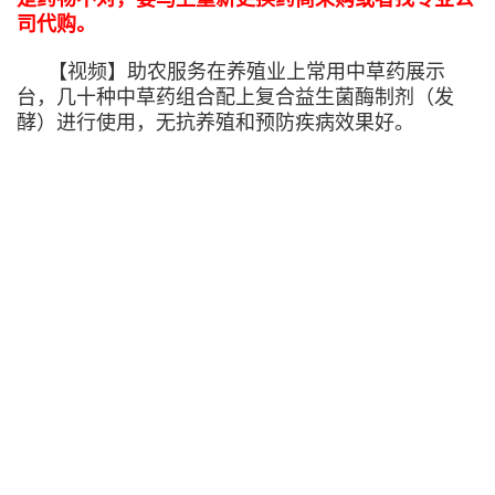
司代购。
【视频】助农服务在养殖业上常用中草药展示
台，几十种中草药组合配上复合益生菌酶制剂（发
酵）进行使用，无抗养殖和预防疾病效果好。