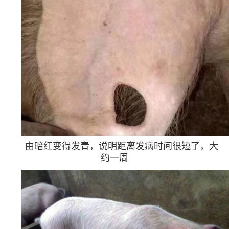
由暗红变得发青，说明距离发病时间很短了，大
约一周