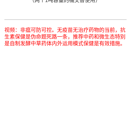
（两个1吨容量的桶交替使用）
视频：非瘟可防可控。无疫苗无治疗药物的当前，抗
生素保健是伪命题死路一条，推荐中药和微生态特别
是自制发酵中草药体内外运用模式保健是有效措施。