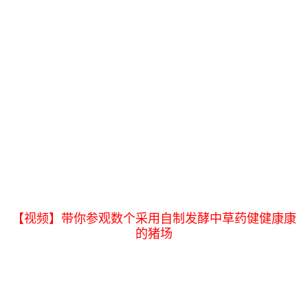
【视频】带你参观数个采用自制发酵中草药健健康康
的猪场