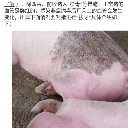
了解
）、除四害、防收猪人“投毒”等措施。正常猪的
血管是鲜红的，感染非瘟病毒后耳朵上的血管会发生
变化，出现下面情况要对猪进行“拔牙”具体介绍如
下：