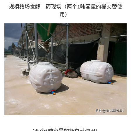
规模猪场发酵中药现场（两个1吨容量的桶交替使
用）