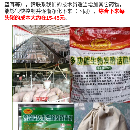
蓝耳等），请联系我们的技术员适当增加其它药物，
能够很快控制并逐渐净化下来（下同），
综合下来每
头猪的成本大约在15-45元
。