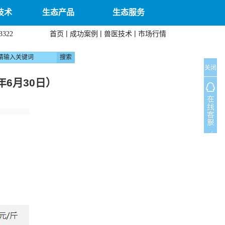
技术
生态产品
生态服务
|
|
|
首页
成功案例
兽医技术
市场行情
3322
关闭
6月30日）