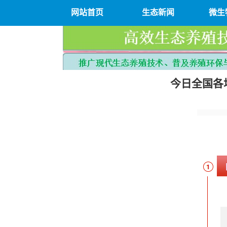
网站首页
生态新闻
微生
今日全国各