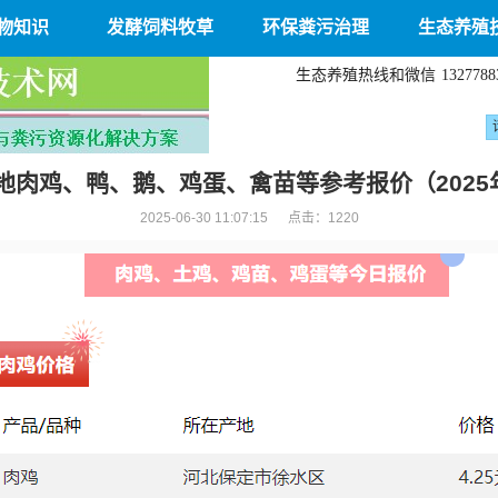
物知识
发酵饲料牧草
环保粪污治理
生态养殖
生态养殖热线和微信
1327788
地肉鸡、鸭、鹅、鸡蛋、禽苗等参考报价（2025年
2025-06-30 11:07:15 点击：
1220