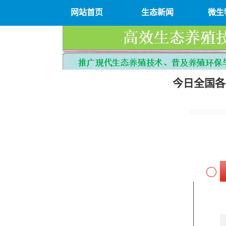
网站首页
生态新闻
微生
今日全国各