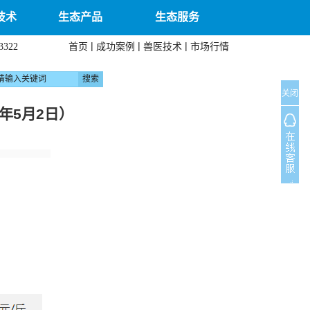
技术
生态产品
生态服务
|
|
|
首页
成功案例
兽医技术
市场行情
3322
关闭
年5月2日）