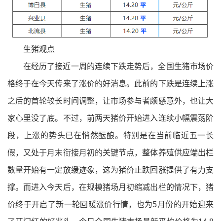
生猪观点
在经历了接近一周的连续下跌走势后，全国生猪市场价
格终于在今天传来了涨价的好消息。此前的下跌是连续上涨
之后的首轮较长时间调整，让市场参与者颇感意外，也让大
家心里没了底。
不过，前两天猪价开始进入连续小幅震荡阶
段，上涨的势头已在悄然酝酿。特别是在当前临近五一长
假，又处于月末衔接月初的关键节点，整体养殖供应端出栏
数量开始有一定放缓迹象，这为猪价止跌回涨提供了有力支
撑。而进入今天后，在规模猪场月初缩减出栏的情况下，猪
价终于开启了新一轮回暖涨价行情，也为5月份的开始迎来