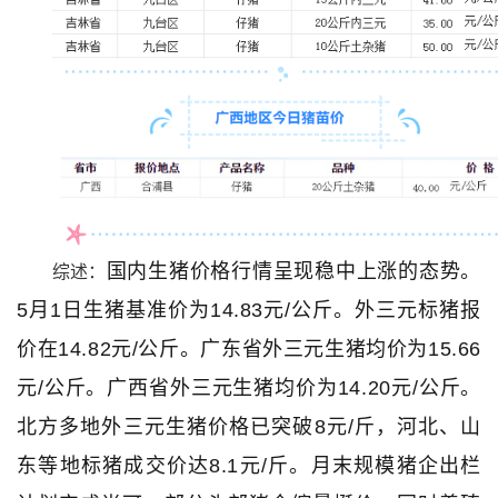
国内生猪价格行情呈现稳中上涨的态势。
综述：
5月1日生猪基准价为14.83元/公斤。外三元标猪报
价在14.82元/公斤。广东省外三元生猪均价为15.66
元/公斤。广西省外三元生猪均价为14.20元/公斤。
北方多地外三元生猪价格已突破8元/斤，河北、山
东等地标猪成交价达8.1元/斤。月末规模猪企出栏