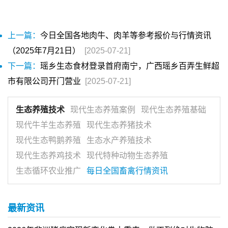
上一篇：
今日全国各地肉牛、肉羊等参考报价与行情资讯
（2025年7月21日）
[2025-07-21]
下一篇：
瑶乡生态食材登录首府南宁，广西瑶乡百弄生鲜超
市有限公司开门营业
[2025-07-21]
生态养殖技术
现代生态养殖案例
现代生态养殖基础
现代牛羊生态养殖
现代生态养猪技术
现代生态鸭鹅养殖
生态水产养殖技术
现代生态养鸡技术
现代特种动物生态养殖
生态循环农业推广
每日全国畜禽行情资讯
最新资讯