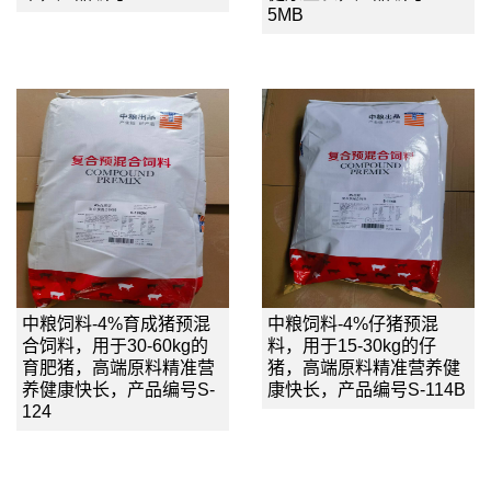
5MB
中粮饲料-4%育成猪预混
中粮饲料-4%仔猪预混
合饲料，用于30-60kg的
料，用于15-30kg的仔
育肥猪，高端原料精准营
猪，高端原料精准营养健
养健康快长，产品编号S-
康快长，产品编号S-114B
124