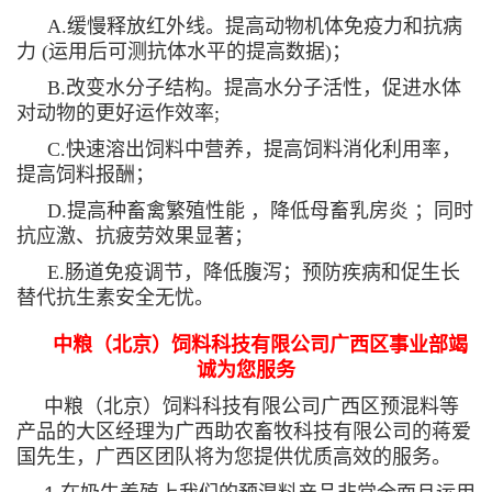
A.缓慢释放红外线。提高动物机体免疫力和抗病
力 (运用后可测抗体水平的提高数据)；
B.改变水分子结构。提高水分子活性，促进水体
对动物的更好运作效率;
C.快速溶出饲料中营养，提高饲料消化利用率，
提高饲料报酬；
D.提高种畜禽繁殖性能 ，降低母畜乳房炎 ；同时
抗应激、抗疲劳效果显著；
E.肠道免疫调节，降低腹泻；预防疾病和促生长
替代抗生素安全无忧。
中粮（北京）饲料科技有限公司广西区事业部竭
诚为您服务
中粮（北京）饲料科技有限公司广西区预混料等
产品的大区经理为广西助农畜牧科技有限公司的蒋爱
国先生，广西区团队将为您提供优质高效的服务。