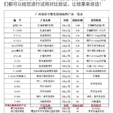
们都可以给您进行试用对比验证，让效果来说话！