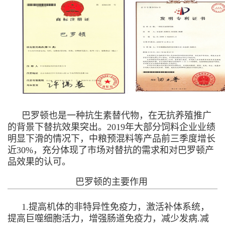
巴罗顿也是一种抗生素替代物，在无抗养殖推广
的背景下替抗效果突出。2019年大部分饲料企业业绩
明显下滑的情况下，中粮预混料等产品前三季度增长
近30%，充分体现了市场对替抗的需求和对巴罗顿产
品效果的认可。
巴罗顿的主要作用
1.提高机体的非特异性免疫力，激活补体系统，
提高巨噬细胞活力，增强肠道免疫力，减少发病.减