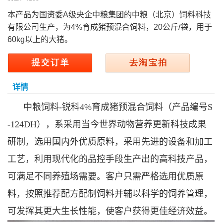
本产品为国资委A级央企中粮集团的中粮（北京）饲料科技
有限公司生产，为4%育成猪预混合饲料，20公斤/袋，用于
60kg以上的大猪。
详情
中粮饲料-锐科4%育成猪预混合饲料（产品编号S
-124DH），系采用当今世界动物营养更新科技成果
研制，选用国内外优质原料，采用先进的设备和加工
工艺，利用现代化的品控手段生产出的高科技产品，
可满足不同养殖场需要。客户只需严格选用优质原
料，按照推荐配方配制饲料并辅以科学的饲养管理，
可发挥其更大生长性能，使客户获得更佳经济效益。