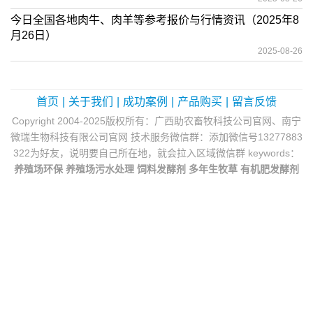
今日全国各地肉牛、肉羊等参考报价与行情资讯（2025年8
月26日）
2025-08-26
首页
|
关于我们
|
成功案例
|
产品购买
|
留言反馈
Copyright 2004-2025版权所有：广西助农畜牧科技公司官网、南宁
微瑞生物科技有限公司官网 技术服务微信群：添加微信号13277883
322为好友，说明要自己所在地，就会拉入区域微信群 keywords：
养殖场环保
养殖场污水处理
饲料发酵剂
多年生牧草
有机肥发酵剂