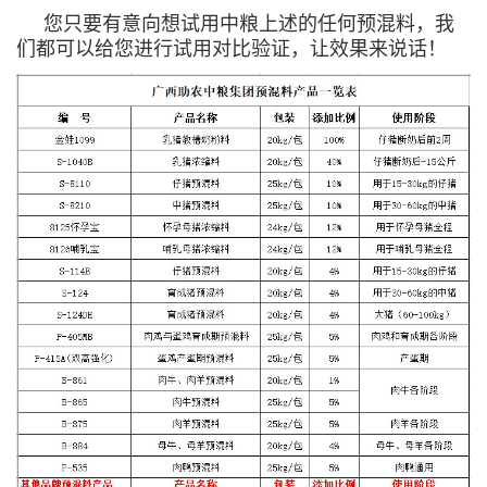
您只要有意向想试用中粮上述的任何预混料，我
们都可以给您进行试用对比验证，让效果来说话！