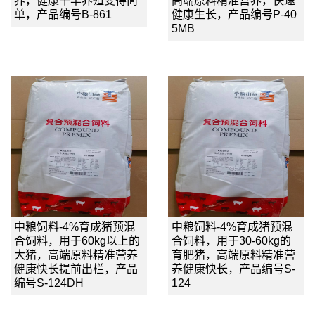
养，健康牛羊养殖变得简
高端原料精准营养，快速
单，产品编号B-861
健康生长，产品编号P-40
5MB
中粮饲料-4%育成猪预混
中粮饲料-4%育成猪预混
合饲料，用于60kg以上的
合饲料，用于30-60kg的
大猪，高端原料精准营养
育肥猪，高端原料精准营
健康快长提前出栏，产品
养健康快长，产品编号S-
编号S-124DH
124