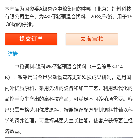
本产品为国资委A级央企中粮集团的中粮（北京）饲料科技
有限公司生产，为4%仔猪预混合饲料，20公斤/袋，用于15
-30kg的仔猪。
详情
中粮饲料-锐科4%仔猪预混合饲料（产品编号
S-114
B
），系采用当今世界动物营养更新科技成果研制，选用国
内外优质原料，采用先进的设备和加工工艺，利用现代化的
品控手段生产出的高科技产品，可满足不同养殖场需要。客
户只需严格选用优质原料，按照推荐配方配制饲料并辅以科
学的饲养管理，可发挥其更大生长性能，使客户获得更佳经
济效益。