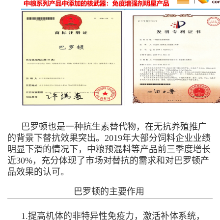
巴罗顿也是一种抗生素替代物，在无抗养殖推广
的背景下替抗效果突出。2019年大部分饲料企业业绩
明显下滑的情况下，中粮预混料等产品前三季度增长
近30%，充分体现了市场对替抗的需求和对巴罗顿产
品效果的认可。
巴罗顿的主要作用
1.提高机体的非特异性免疫力，激活补体系统，