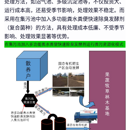
处理方法，如沼气池、多级沉淀池等，不仅投资大、
运行成本高，还易受季节影响，处理效果不稳定。而
采用在集污池中加入多功能粪水粪便快速除臭发酵剂
（复合菌种）的方法，具有处理成本低廉、不受季节
影响、处理效果显著等优势。