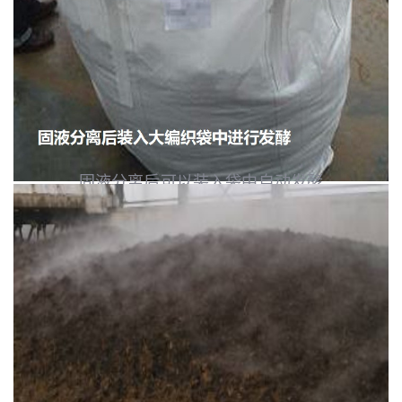
固液分离后可以装入袋中自动发酵