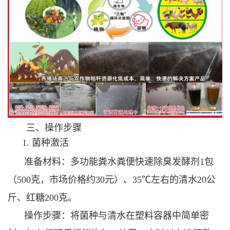
三、操作步骤
1. 菌种激活
准备材料：多功能粪水粪便快速除臭发酵剂1包
（500克，市场价格约30元）、35℃左右的清水20公
斤、红糖200克。
操作步骤：将菌种与清水在塑料容器中简单密