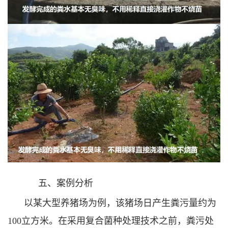
五、案例分析
以某大型养猪场为例，该猪场日产生粪污量约为
100立方米。在采用复合菌种处理技术之前，粪污处