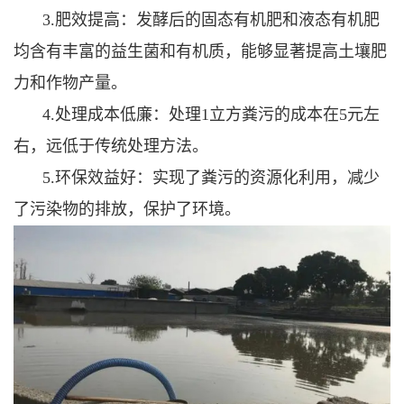
3.肥效提高：发酵后的固态有机肥和液态有机肥
均含有丰富的益生菌和有机质，能够显著提高土壤肥
力和作物产量。
4.处理成本低廉：处理1立方粪污的成本在5元左
右，远低于传统处理方法。
5.环保效益好：实现了粪污的资源化利用，减少
了污染物的排放，保护了环境。