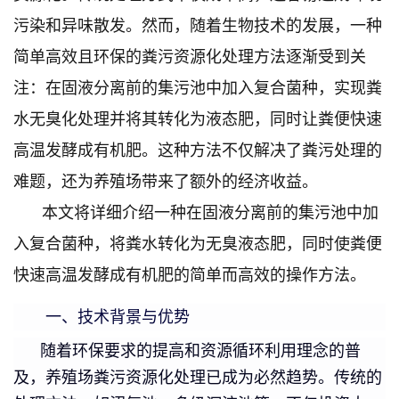
污染和异味散发。然而，随着生物技术的发展，一种
简单高效且环保的粪污资源化处理方法逐渐受到关
注：在固液分离前的集污池中加入复合菌种，实现粪
水无臭化处理并将其转化为液态肥，同时让粪便快速
高温发酵成有机肥。这种方法不仅解决了粪污处理的
难题，还为养殖场带来了额外的经济收益。
本文将详细介绍一种在固液分离前的集污池中加
入复合菌种，将粪水转化为无臭液态肥，同时使粪便
快速高温发酵成有机肥的简单而高效的操作方法。
一、技术背景与优势
随着环保要求的提高和资源循环利用理念的普
及，养殖场粪污资源化处理已成为必然趋势。传统的