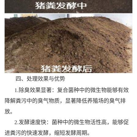
四、处理效果与优势
1.除臭效果显著：复合菌种中的微生物能够有效
降解粪污中的臭气物质，显著降低养殖场的臭气排
放。
2.发酵速度快：菌种中的微生物活性高，能够促
进粪污的快速发酵，缩短发酵周期。