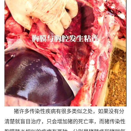
猪许多传染性疾病有很多类似之处，如果没有分
清楚就盲目治疗，只会增加猪的死亡率，而猪传染性