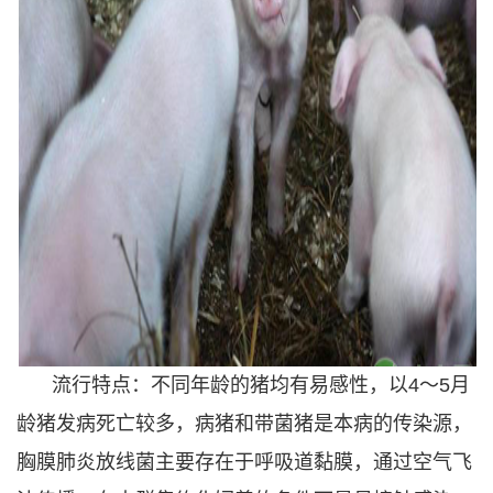
流行特点：不同年龄的猪均有易感性，以4～5月
龄猪发病死亡较多，病猪和带菌猪是本病的传染源，
胸膜肺炎放线菌主要存在于呼吸道黏膜，通过空气飞