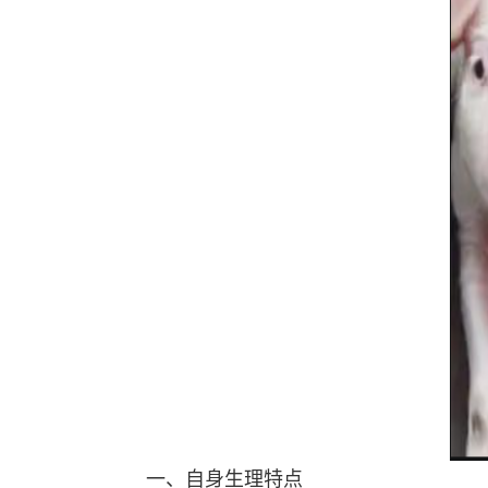
一、自身生理特点