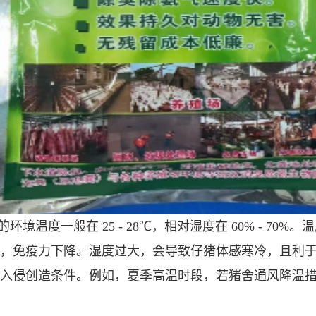
境温度一般在 25 - 28℃，相对湿度在 60% - 7
，免疫力下降。湿度过大，会导致仔猪体感寒冷，且利
入侵创造条件。例如，夏季高温时段，若猪舍通风降温