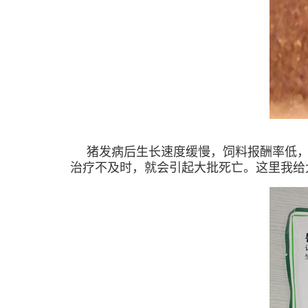
猪发病后生长速度缓慢，饲料报酬率低
治疗不及时，就会引起大批死亡。这里我给