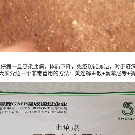
，仔猪一旦感染此病，体质下降，免疫功能减退，对于疫
大家介绍一个非常管用的方法：黄连解毒散+氟苯尼考+新