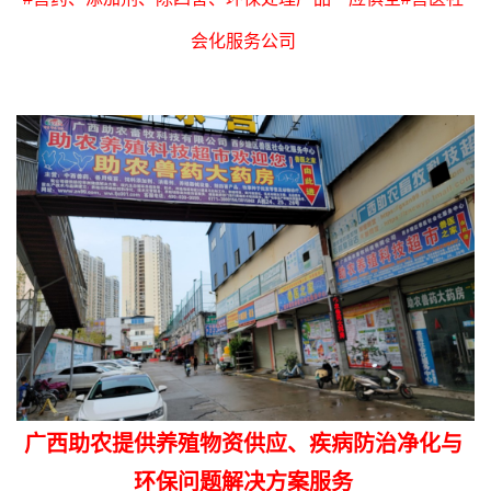
会化服务公司
广西助农提供养殖物资供应、疾病防治净化与
环保问题解决方案服务