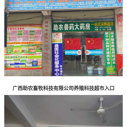
广西助农畜牧科技有限公司养殖科技超市入口