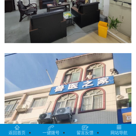
返回首页
一键拨号
留言反馈
网站导航