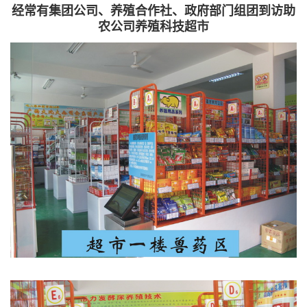
经常有集团公司、养殖合作社、政府部门组团到访助
农公司养殖科技超市