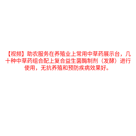
【视频】助农服务在养殖业上常用中草药展示台，几
十种中草药组合配上复合益生菌酶制剂（发酵）进行
使用，无抗养殖和预防疾病效果好。