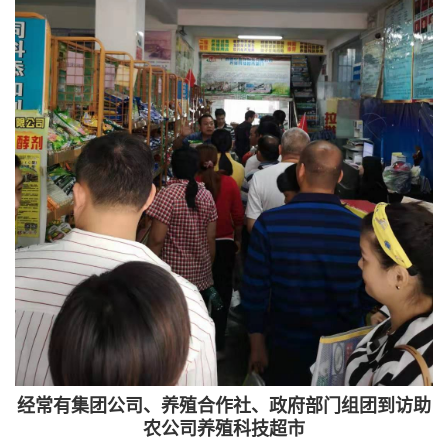
经常有集团公司、养殖合作社、政府部门组团到访助
农公司养殖科技超市