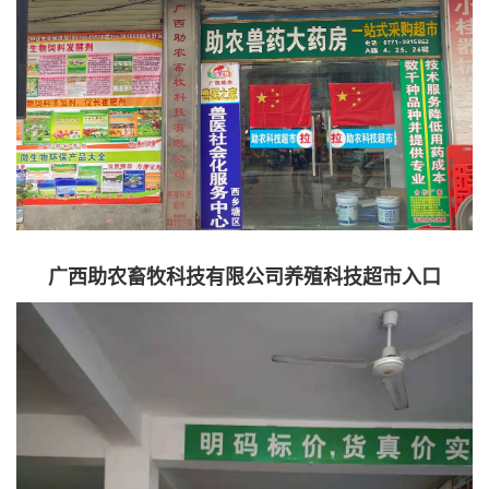
广西助农畜牧科技有限公司养殖科技超市入口