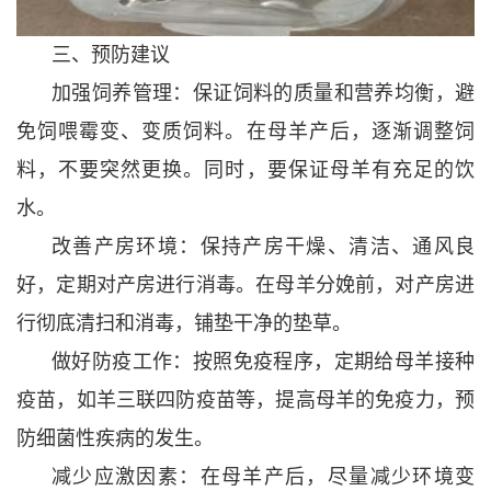
三、预防建议
加强饲养管理：保证饲料的质量和营养均衡，避
免饲喂霉变、变质饲料。在母羊产后，逐渐调整饲
料，不要突然更换。同时，要保证母羊有充足的饮
水。
改善产房环境：保持产房干燥、清洁、通风良
好，定期对产房进行消毒。在母羊分娩前，对产房进
行彻底清扫和消毒，铺垫干净的垫草。
做好防疫工作：按照免疫程序，定期给母羊接种
疫苗，如羊三联四防疫苗等，提高母羊的免疫力，预
防细菌性疾病的发生。
减少应激因素：在母羊产后，尽量减少环境变