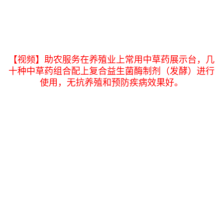
【视频】助农服务在养殖业上常用中草药展示台，几
十种中草药组合配上复合益生菌酶制剂（发酵）进行
使用，无抗养殖和预防疾病效果好。