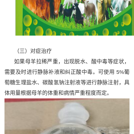
（三）对症治疗
如果母羊拉稀严重，出现脱水、酸中毒等症状，
需要及时进行静脉补液和纠正酸中毒。可使用 5%葡
萄糖生理盐水、碳酸氢钠注射液等进行静脉注射，具
体用量根据母羊的体重和病情严重程度而定。