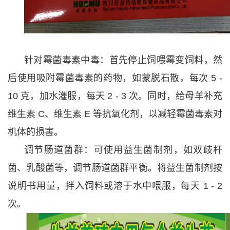
针对霉菌毒素中毒：首先停止饲喂霉变饲料，然
后使用吸附霉菌毒素的药物，如蒙脱石散，每次 5 -
10 克，加水灌服，每天 2 - 3 次。同时，给母羊补充
维生素 C、维生素 E 等抗氧化剂，以减轻霉菌毒素对
机体的损害。
调节肠道菌群：可使用益生菌制剂，如双歧杆
菌、乳酸菌等，调节肠道菌群平衡。将益生菌制剂按
说明书用量，拌入饲料或溶于水中喂服，每天 1 - 2
次。