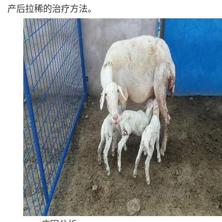
产后拉稀的治疗方法。