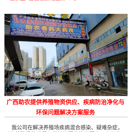
广西助农提供养殖物资供应、疾病防治净化与
环保问题解决方案服务
我公司在解决养殖场疾病混合感染、疑难杂症，