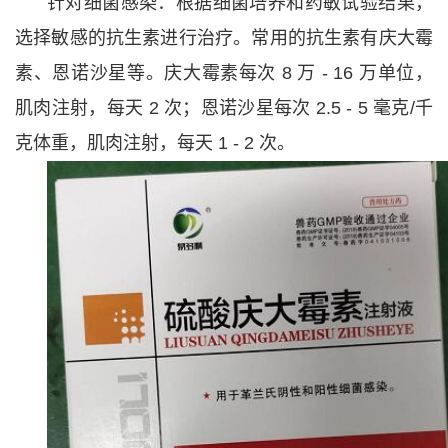
针对细菌感染：根据细菌培养和药敏试验结果，
选择敏感的抗生素进行治疗。常用的抗生素有庆大霉
素、恩诺沙星等。庆大霉素每次 8 万 - 16 万单位，
肌肉注射，每天 2 次；恩诺沙星每次 2.5 - 5 毫克/千
克体重，肌肉注射，每天 1 - 2 次。