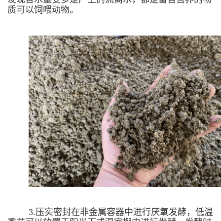
质可以饲喂动物。
3.压实密封在非金属容器中进行厌氧发酵，低温