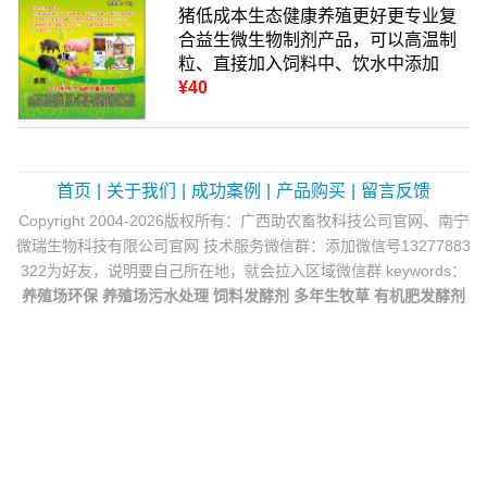
猪低成本生态健康养殖更好更专业复
合益生微生物制剂产品，可以高温制
粒、直接加入饲料中、饮水中添加
¥40
首页
|
关于我们
|
成功案例
|
产品购买
|
留言反馈
Copyright 2004-2026版权所有：广西助农畜牧科技公司官网、南宁
微瑞生物科技有限公司官网 技术服务微信群：添加微信号13277883
322为好友，说明要自己所在地，就会拉入区域微信群 keywords：
养殖场环保
养殖场污水处理
饲料发酵剂
多年生牧草
有机肥发酵剂