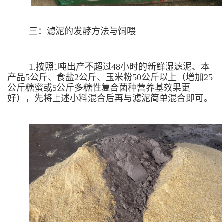
三：滤泥的发酵方法与饲喂
1.按照1吨出产不超过48小时的新鲜湿滤泥、本
产品5公斤、食盐2公斤、玉米粉50公斤以上（增加25
公斤糖蜜或5公斤多糖性复合菌种营养基效果更
好），先将上述小料混合后再与滤泥简单混合即可。