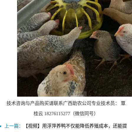
技术咨询与产品购买请联系广西助农公司专业技术员： 覃
桂云 18276115277（微信同号）
上一篇：
【视频】用浮萍养鸭不仅能降低养殖成本，还能提