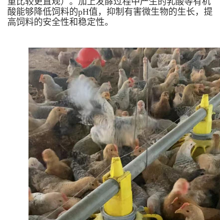
重比较更直观）。加上发酵过程中产生的乳酸等有机
酸能够降低饲料的pH值，抑制有害微生物的生长，提
高饲料的安全性和稳定性。