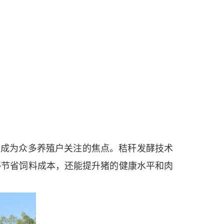
，成为众多养殖户关注的焦点。秸秆发酵技术
够节省饲料成本，还能提升猪的健康水平和肉