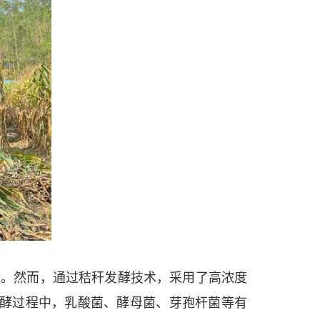
染。然而，通过秸秆发酵技术，采用了高浓度
发酵过程中，乳酸菌、酵母菌、芽孢杆菌等有