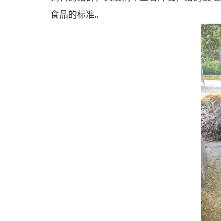
食品的标准。