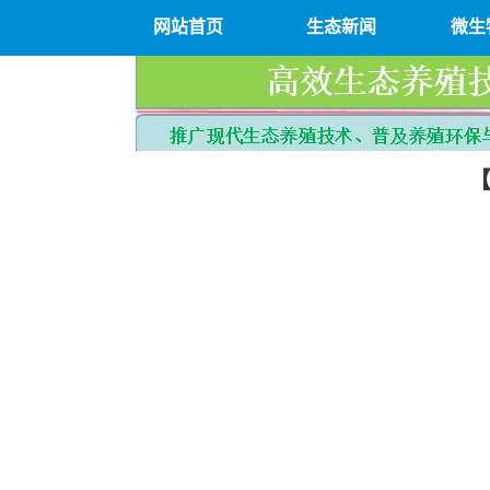
网站首页
生态新闻
微生
【