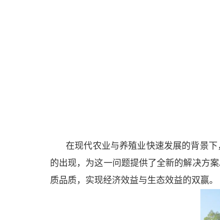
在现代农业与养殖业快速发展的背景下
的出现，为这一问题提供了全新的解决方案
质品质，实现经济效益与生态效益的双赢。