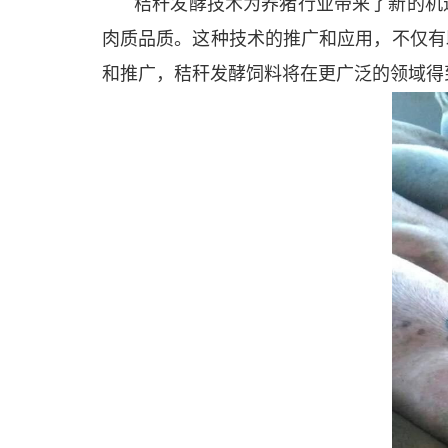
秸秆发酵技术为养猪行业带来了新的机
肉质品质。这种技术的推广和应用，不仅有
和推广，秸秆发酵饲料将在更广泛的领域得