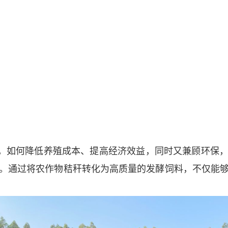
，如何降低养殖成本、提高经济效益，同时又兼顾环保
。通过将农作物秸秆转化为高质量的发酵饲料，不仅能