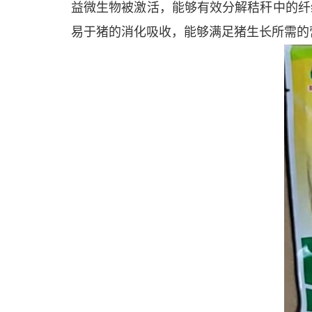
益微生物被激活，能够有效分解秸秆中的纤
易于猪的消化吸收，能够满足猪生长所需的