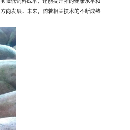
能够降低饲料成本，还能提升猪的健康水平和
续方向发展。未来，随着相关技术的不断成熟