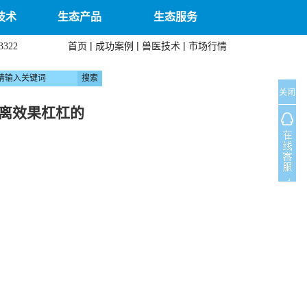
技术
生态产品
生态服务
|
|
|
首页
成功案例
兽医技术
市场行情
3322
关闭
离效果杠杠的