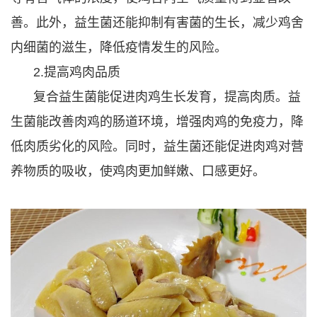
善。此外，益生菌还能抑制有害菌的生长，减少鸡舍
内细菌的滋生，降低疫情发生的风险。
2.提高鸡肉品质
复合益生菌能促进肉鸡生长发育，提高肉质。益
生菌能改善肉鸡的肠道环境，增强肉鸡的免疫力，降
低肉质劣化的风险。同时，益生菌还能促进肉鸡对营
养物质的吸收，使鸡肉更加鲜嫩、口感更好。