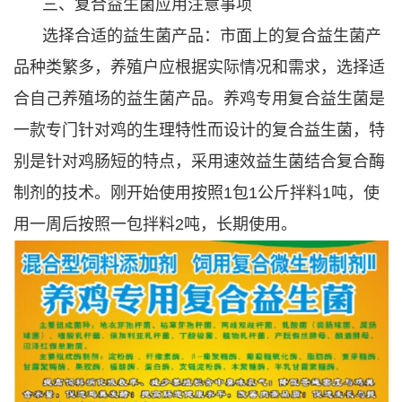
三、复合益生菌应用注意事项
选择合适的益生菌产品：市面上的复合益生菌产
品种类繁多，养殖户应根据实际情况和需求，选择适
合自己养殖场的益生菌产品。养鸡专用复合益生菌是
一款专门针对鸡的生理特性而设计的复合益生菌，特
别是针对鸡肠短的特点，采用速效益生菌结合复合酶
制剂的技术。刚开始使用按照1包1公斤拌料1吨，使
用一周后按照一包拌料2吨，长期使用。