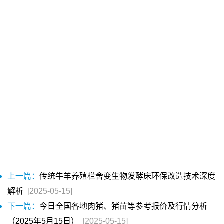
上一篇：
传统牛羊养殖栏舍变生物发酵床环保改造技术深度
解析
[2025-05-15]
下一篇：
今日全国各地肉猪、猪苗等参考报价及行情分析
（2025年5月15日）
[2025-05-15]