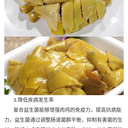
3.降低疾病发生率
复合益生菌能够增强肉鸡的免疫力，提高抗病能
力。益生菌通过调整肠道菌群平衡，抑制有害菌的生