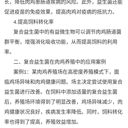
长，降低肉鸡患肠道疾病的风险。此外，益生菌还能
促进疫苗的免疫效果，提高肉鸡对疫病的抵抗力。
4.提高饲料转化率
复合益生菌中的有益微生物可以调节肉鸡肠道菌
群平衡，增强消化吸收功能，从而提高饲料的利用
率。
二、复合益生菌在肉鸡养殖中的应用案例
案例1：某肉鸡养殖场在高密度养殖模式下，面
临鸡场异味和肉鸡健康问题。场主决定尝试使用复合
益生菌进行改善。在饲料中添加适量的复合益生菌
后，养殖场环境得到了明显改善，鸡场异味减少，肉
鸡健康状况良好，疾病发生率降低。同时，饲料转化
率也得到了提高，养殖效益增加。