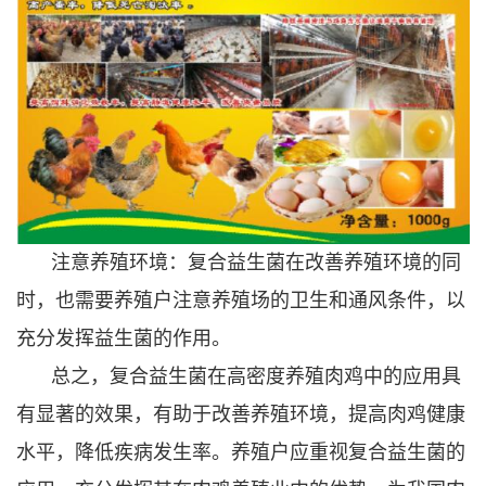
注意养殖环境：复合益生菌在改善养殖环境的同
时，也需要养殖户注意养殖场的卫生和通风条件，以
充分发挥益生菌的作用。
总之，复合益生菌在高密度养殖肉鸡中的应用具
有显著的效果，有助于改善养殖环境，提高肉鸡健康
水平，降低疾病发生率。养殖户应重视复合益生菌的