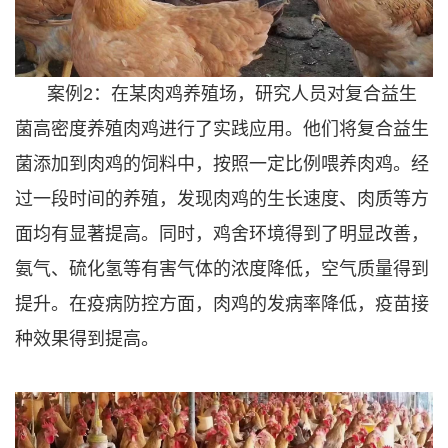
案例2：在某肉鸡养殖场，研究人员对复合益生
菌高密度养殖肉鸡进行了实践应用。他们将复合益生
菌添加到肉鸡的饲料中，按照一定比例喂养肉鸡。经
过一段时间的养殖，发现肉鸡的生长速度、肉质等方
面均有显著提高。同时，鸡舍环境得到了明显改善，
氨气、硫化氢等有害气体的浓度降低，空气质量得到
提升。在疫病防控方面，肉鸡的发病率降低，疫苗接
种效果得到提高。