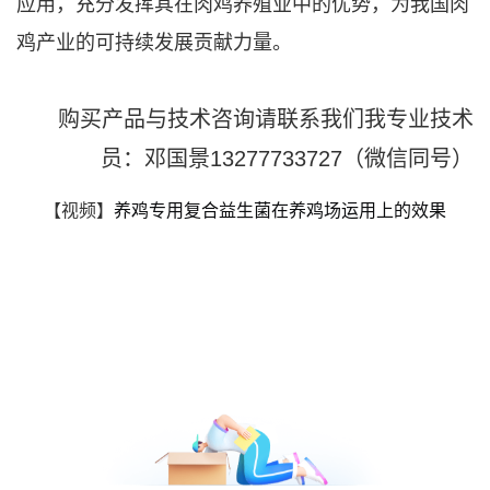
应用，充分发挥其在肉鸡养殖业中的优势，为我国肉
鸡产业的可持续发展贡献力量。
购买产品与技术咨询请联系我们我专业技术
员：邓国景13277733727（微信同号）
【视频】
养鸡专用复合益生菌在养鸡场运用上的效果