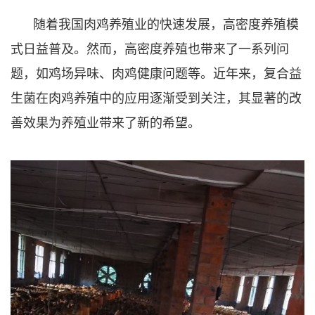
随着我国肉鸡养殖业的快速发展，高密度养殖模
式日益普及。然而，高密度养殖也带来了一系列问
题，如鸡场异味、肉鸡健康问题等。近年来，复合益
生菌在肉鸡养殖中的应用逐渐受到关注，其显著的改
善效果为养殖业带来了新的希望。