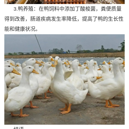
3.鸭养殖：在鸭饲料中添加丁酸梭菌，粪便质量
得到改善，肠道疾病发生率降低，提高了鸭的生长性
能和健康状况。