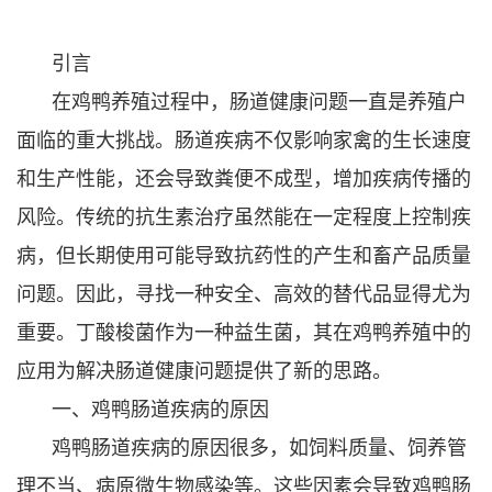
引言
在鸡鸭养殖过程中，肠道健康问题一直是养殖户
面临的重大挑战。肠道疾病不仅影响家禽的生长速度
和生产性能，还会导致粪便不成型，增加疾病传播的
风险。传统的抗生素治疗虽然能在一定程度上控制疾
病，但长期使用可能导致抗药性的产生和畜产品质量
问题。因此，寻找一种安全、高效的替代品显得尤为
重要。丁酸梭菌作为一种益生菌，其在鸡鸭养殖中的
应用为解决肠道健康问题提供了新的思路。
一、鸡鸭肠道疾病的原因
鸡鸭肠道疾病的原因很多，如饲料质量、饲养管
理不当、病原微生物感染等。这些因素会导致鸡鸭肠