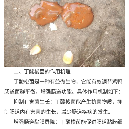
二、丁酸梭菌的作用机理
丁酸梭菌是一种有益微生物，它能有效调节鸡鸭
肠道菌群平衡，增强肠道功能。具体作用机制如下：
抑制有害菌生长：丁酸梭菌能产生抗菌物质，抑
制肠道内有害菌的生长，减少肠道疾病的发生。
增强肠道黏膜屏障：丁酸梭菌能促进肠道黏膜细