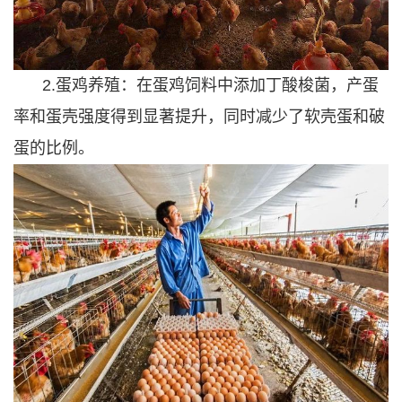
2.蛋鸡养殖：在蛋鸡饲料中添加丁酸梭菌，产蛋
率和蛋壳强度得到显著提升，同时减少了软壳蛋和破
蛋的比例。