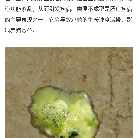
道功能紊乱，从而引发疾病。粪便不成型是肠道疾病
的主要表现之一，它会导致鸡鸭的生长速度减慢，影
响养殖效益。