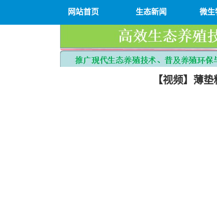
网站首页
生态新闻
微生
【视频】薄垫