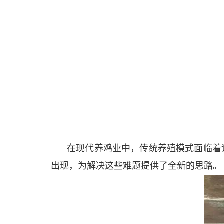
在现代养鸡业中，传统养殖模式面临着
出现，为解决这些难题提供了全新的思路。