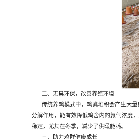
二、无臭环保，改善养殖环境
传统养鸡模式中，鸡粪堆积会产生大量
分解作用，能有效降低鸡舍内的氨气浓度，
稳定，尤其在冬季，减少了供暖能耗。
三、助力鸡群健康成长