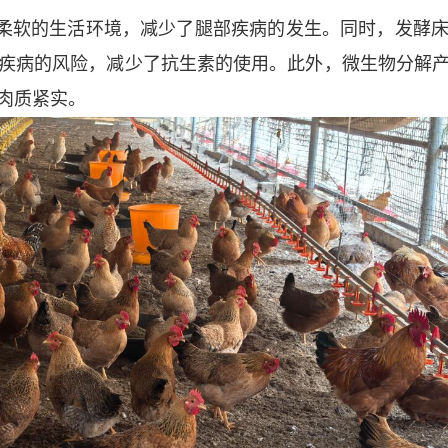
柔软的生活环境，减少了腿部疾病的发生。同时，发酵
疾病的风险，减少了抗生素的使用。此外，微生物分解
肉质紧实。