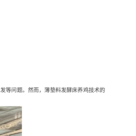
多发等问题。然而，薄垫料发酵床养鸡技术的