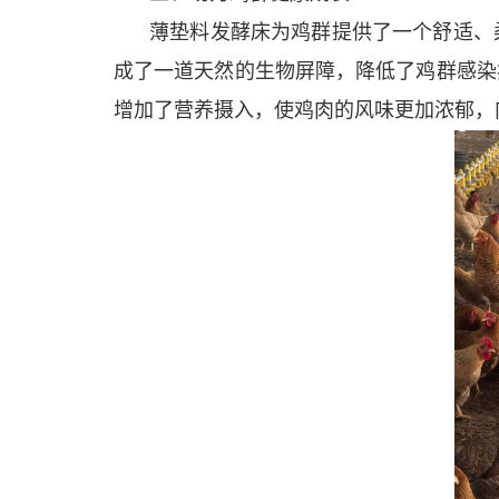
薄垫料发酵床为鸡群提供了一个舒适、
成了一道天然的生物屏障，降低了鸡群感染
增加了营养摄入，使鸡肉的风味更加浓郁，