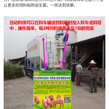
让更多的饲料粘附益生菌，一样达到效果。