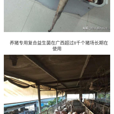
养猪专用复合益生菌在广西超过8千个猪场长期在
使用