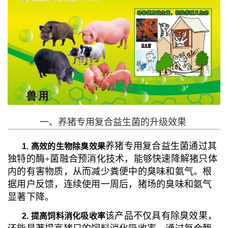
一、养猪专用复合益生菌的升级效果
养猪专用复合益生菌通过其
1. 高效的生物除臭效果
独特的酶+菌融合预消化技术，能够快速降解猪只体
内的有害物质，从而减少粪便中的臭味和氨气。根
据用户反馈，连续使用一周后，猪场的臭味和氨气
显著下降。
该产品不仅具有除臭效果，
2. 提高饲料消化吸收率