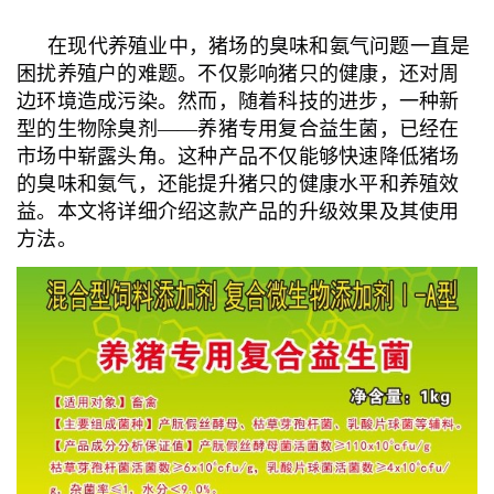
在现代养殖业中，猪场的臭味和氨气问题一直是
困扰养殖户的难题。不仅影响猪只的健康，还对周
边环境造成污染。然而，随着科技的进步，一种新
型的生物除臭剂——养猪专用复合益生菌，已经在
市场中崭露头角。这种产品不仅能够快速降低猪场
的臭味和氨气，还能提升猪只的健康水平和养殖效
益。本文将详细介绍这款产品的升级效果及其使用
方法。