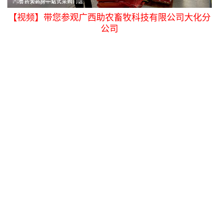
【视频】带您参观广西助农畜牧科技有限公司大化分
公司