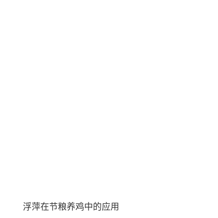
浮萍在节粮养鸡中的应用