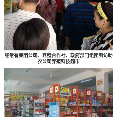
经常有集团公司、养殖合作社、政府部门组团到访助
农公司养殖科技超市