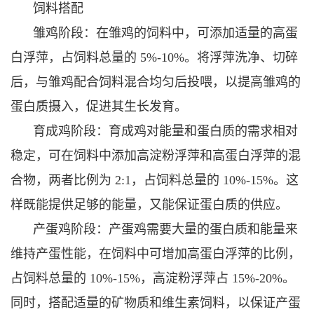
饲料搭配
雏鸡阶段：在雏鸡的饲料中，可添加适量的高蛋
白浮萍，占饲料总量的 5%-10%。将浮萍洗净、切碎
后，与雏鸡配合饲料混合均匀后投喂，以提高雏鸡的
蛋白质摄入，促进其生长发育。
育成鸡阶段：育成鸡对能量和蛋白质的需求相对
稳定，可在饲料中添加高淀粉浮萍和高蛋白浮萍的混
合物，两者比例为 2:1，占饲料总量的 10%-15%。这
样既能提供足够的能量，又能保证蛋白质的供应。
产蛋鸡阶段：产蛋鸡需要大量的蛋白质和能量来
维持产蛋性能，在饲料中可增加高蛋白浮萍的比例，
占饲料总量的 10%-15%，高淀粉浮萍占 15%-20%。
同时，搭配适量的矿物质和维生素饲料，以保证产蛋