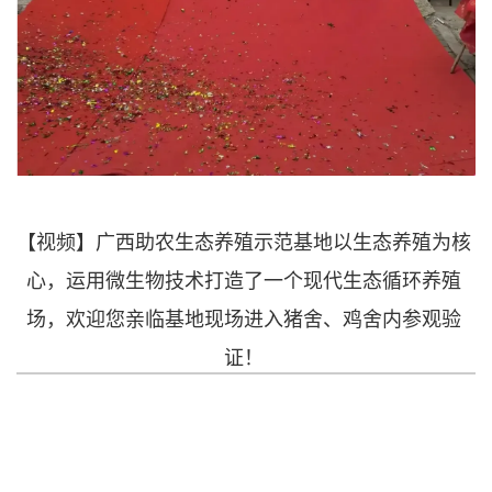
【视频】广西助农生态养殖示范基地以生态养殖为核
心，运用微生物技术打造了一个现代生态循环养殖
场，欢迎您亲临基地现场进入猪舍、鸡舍内参观验
证！