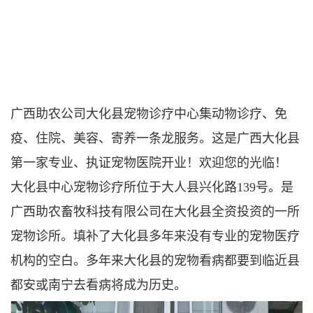
广西助农公司大化县宠物诊疗中心集动物诊疗、免
疫、住院、美容、寄养一条龙服务。这是广西大化县
第一家专业、执证宠物医院开业！欢迎您的光临！
大化县中心宠物诊疗所位于大人县兴化路139号。是
广西助农畜牧科技有限公司在大化县全资投资的一所
宠物诊所。填补了大化县多年来没有专业的宠物医疗
机构的空白。多年来大化县的宠物看病都要到临近县
都安或南宁去看病将成为历史。