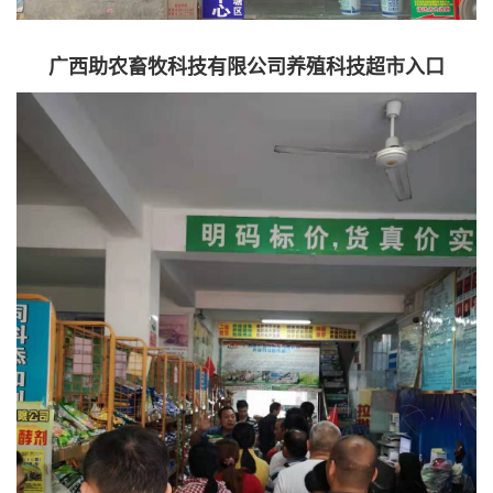
广西助农畜牧科技有限公司养殖科技超市入口