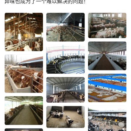
异味也成为了一个难以解决的问题！