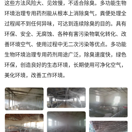
这些方法风险大、见效慢，不适合除臭。多功能生物
环境治理专用药剂能从根本上消除臭气，粪便处理全
过程闻不到任何异味，可达到连续除臭的目的。具有
环保、安全、无腐蚀、各种有害污染物氧化转化、改
善环境空气、使用过程中无二次污染等优点。多功能
生物环境治理专用药剂用途广泛，除臭速度快，绿色
环保，创造良好的生态环境，长期使用可净化空气，
美化环境，改善工作环境。