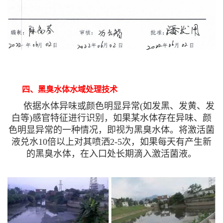
四、黑臭水体水域处理技术
依据水体异味或颜色明显异常(如发黑、发黄、发
白等)感官特征进行识别，如果某水体存在异味、颜
色明显异常的一种情况，即视为黑臭水体。将激活菌
液兑水10倍以上对其喷洒2-5次，如果每天有产生新
的黑臭水体，在入口处长期滴入激活菌液。