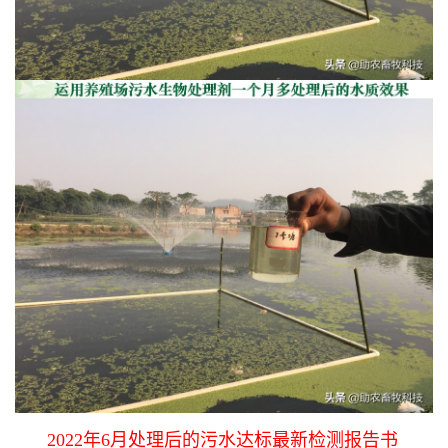
2022年6月处理后的污水达标最新检测报告书