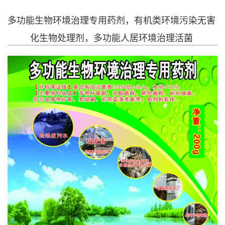
多功能生物环境治理专用药剂，有机类环境污染无害
化生物处理剂，多功能人居环境治理活菌