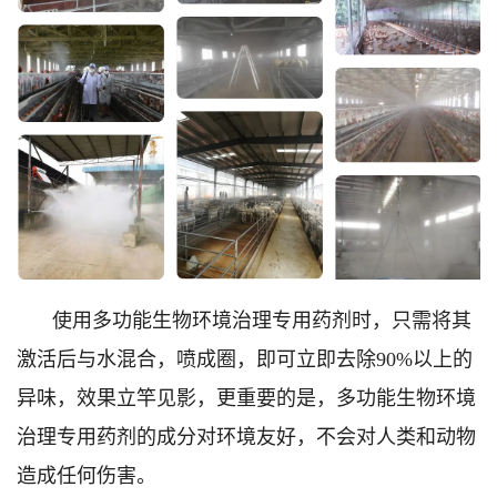
使用多功能生物环境治理专用药剂时，只需将其
激活后与水混合，喷成圈，即可立即去除90%以上的
异味，效果立竿见影，更重要的是，多功能生物环境
治理专用药剂的成分对环境友好，不会对人类和动物
造成任何伤害。