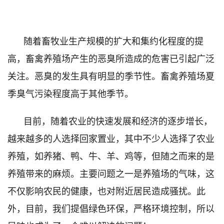
随着畜牧业生产规模的扩大和集约化程度的提
高，畜禽养殖场产生的恶臭所造成的危害已引起广泛
关注。恶臭的发生具有明显的季节性。畜禽养殖场夏
季臭气污染程度高于其他季节。
目前，随着农业的快速发展和经济的逐步增长，
越来越多的人选择回家置业，其中不少人选择了农业
养殖，如养猪、鸭、牛、羊、鸡等，但随之而来的是
养殖带来的麻烦。主要问题之一是养殖场的气味，这
不仅影响农民的健康，也对附近居民造成骚扰。此
外，目前，我们提倡绿色环保，严格环境控制，所以