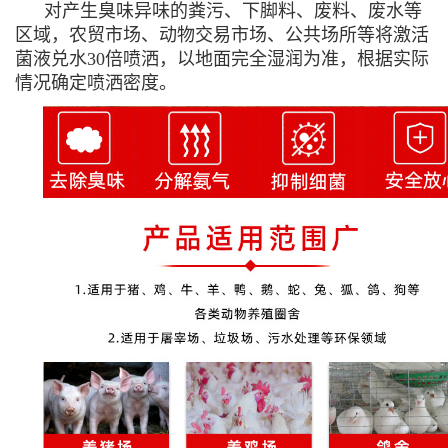
对产生臭味异味的粪污、下脚料、废料、废水等
区域，农贸市场、动物交易市场、公共场所等将激活
菌液兑水30倍喷洒，以地面完全湿润为准，根据实际
情况确定喷洒密度。