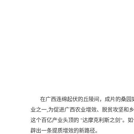
在广西连绵起伏的丘陵间，成片的桑园
业之一,为促进广西农业增效、脱贫攻坚和
这个百亿产业头顶的 "达摩克利斯之剑"。如
辟出一条提质增效的新路径。