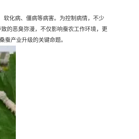
、软化病、僵病等病害。为控制病情，不少
积导致的恶臭弥漫，不仅影响蚕农工作环境，更
桑蚕产业升级的关键命题。