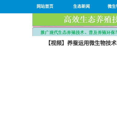
网站首页
生态新闻
微生
【视频】养蚕运用微生物技术