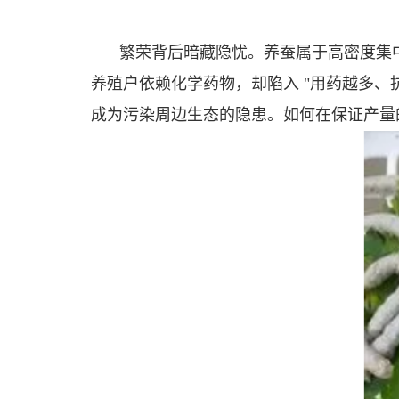
繁荣背后暗藏隐忧。养蚕属于高密度集
养殖户依赖化学药物，却陷入 "用药越多、
成为污染周边生态的隐患。如何在保证产量