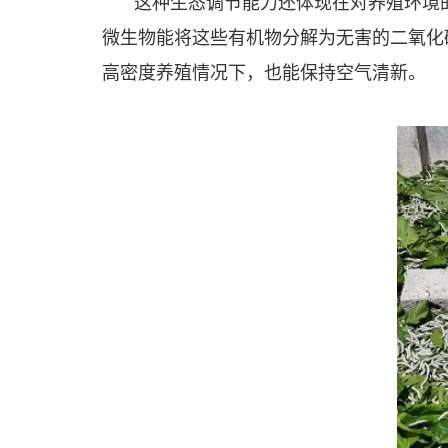
这种生态调节能力还体现在对养殖环境
微生物能将这些有机物分解为无害的二氧化碳和水
高密度养殖情况下，也能保持空气清新。