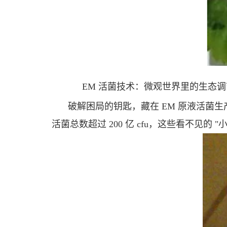
EM 活菌技术：微观世界里的生态
破解困局的钥匙，藏在 EM 原液活菌
活菌总数超过 200 亿 cfu，这些看不见的