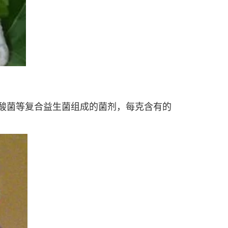
乳酸菌等复合益生菌组成的菌剂，每克含有的