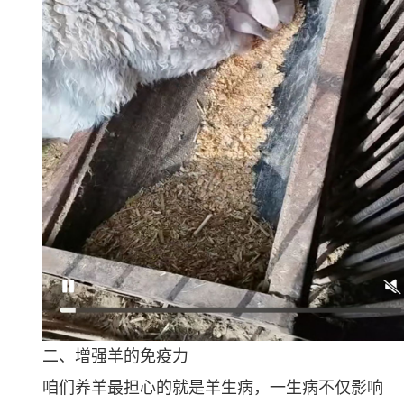
二、增强羊的免疫力
咱们养羊最担心的就是羊生病，一生病不仅影响