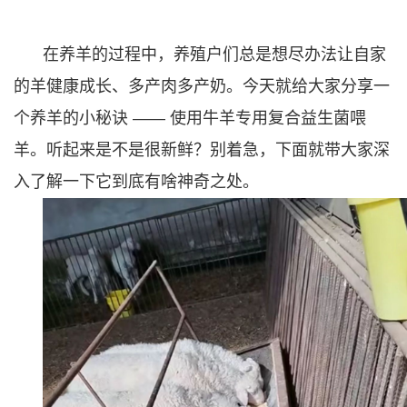
在养羊的过程中，养殖户们总是想尽办法让自家
的羊健康成长、多产肉多产奶。今天就给大家分享一
个养羊的小秘诀 —— 使用牛羊专用复合益生菌喂
羊。听起来是不是很新鲜？别着急，下面就带大家深
入了解一下它到底有啥神奇之处。