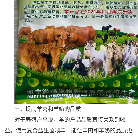
三、提高羊肉和羊奶的品质
对于养殖户来说，羊的产品品质直接关系到收
益。使用复合益生菌喂羊，能让羊肉和羊奶的品质更