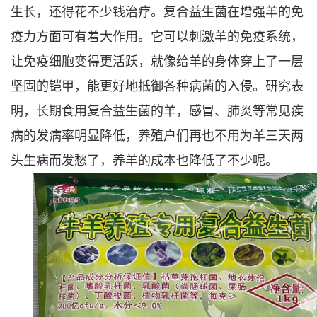
生长，还得花不少钱治疗。复合益生菌在增强羊的免
疫力方面可有着大作用。它可以刺激羊的免疫系统，
让免疫细胞变得更活跃，就像给羊的身体穿上了一层
坚固的铠甲，能更好地抵御各种病菌的入侵。研究表
明，长期食用复合益生菌的羊，感冒、肺炎等常见疾
病的发病率明显降低，养殖户们再也不用为羊三天两
头生病而发愁了，养羊的成本也降低了不少呢。