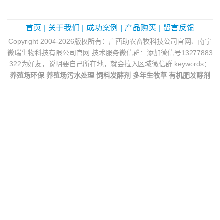
首页
|
关于我们
|
成功案例
|
产品购买
|
留言反馈
Copyright 2004-2026版权所有：广西助农畜牧科技公司官网、南宁
微瑞生物科技有限公司官网 技术服务微信群：添加微信号13277883
322为好友，说明要自己所在地，就会拉入区域微信群 keywords：
养殖场环保
养殖场污水处理
饲料发酵剂
多年生牧草
有机肥发酵剂