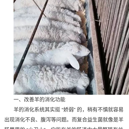
一、改善羊的消化功能
羊的消化系统其实挺 “娇弱” 的，稍有不慎就容易
出现消化不良、腹泻等问题。而复合益生菌就像是羊