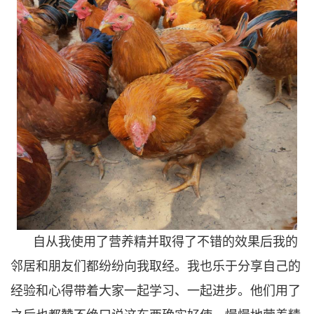
自从我使用了营养精并取得了不错的效果后我的
邻居和朋友们都纷纷向我取经。我也乐于分享自己的
经验和心得带着大家一起学习、一起进步。他们用了