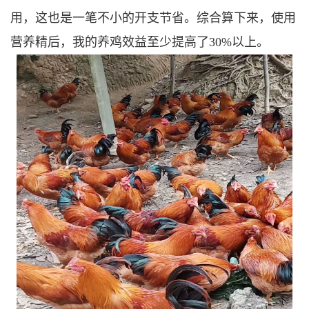
用，这也是一笔不小的开支节省。综合算下来，使用
营养精后，我的养鸡效益至少提高了30%以上。