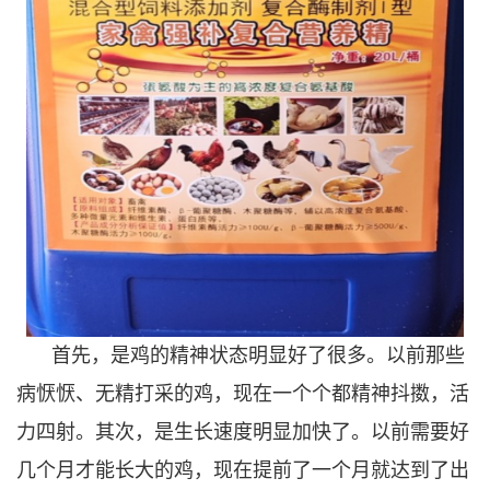
首先，是鸡的精神状态明显好了很多。以前那些
病恹恹、无精打采的鸡，现在一个个都精神抖擞，活
力四射。其次，是生长速度明显加快了。以前需要好
几个月才能长大的鸡，现在提前了一个月就达到了出