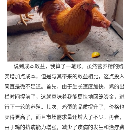
说到成本效益，我算了一笔账。虽然营养精的购
买增加点成本，但是与其带来的效益相比，这点投入
简直是微不足道。首先，由于生长速度加快，鸡的出
栏时间提前了，这就意味着我能更快地回笼资金，进
行下一轮的养殖。其次，鸡蛋的品质提升了，价格也
卖得更高了，而且市场需求量还增大了不少。再者，
由于鸡的抗病能力增强，减少了疾病的发生和治疗费