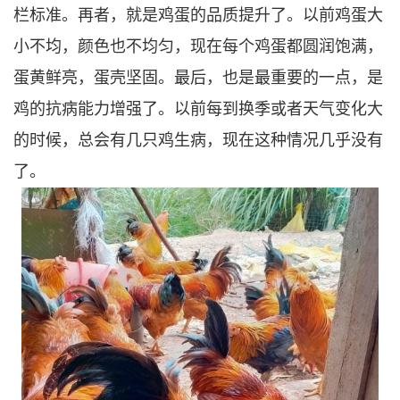
栏标准。再者，就是鸡蛋的品质提升了。以前鸡蛋大
小不均，颜色也不均匀，现在每个鸡蛋都圆润饱满，
蛋黄鲜亮，蛋壳坚固。最后，也是最重要的一点，是
鸡的抗病能力增强了。以前每到换季或者天气变化大
的时候，总会有几只鸡生病，现在这种情况几乎没有
了。