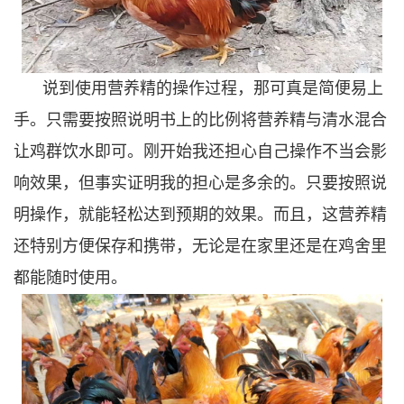
说到使用营养精的操作过程，那可真是简便易上
手。只需要按照说明书上的比例将营养精与清水混合
让鸡群饮水即可。刚开始我还担心自己操作不当会影
响效果，但事实证明我的担心是多余的。只要按照说
明操作，就能轻松达到预期的效果。而且，这营养精
还特别方便保存和携带，无论是在家里还是在鸡舍里
都能随时使用。