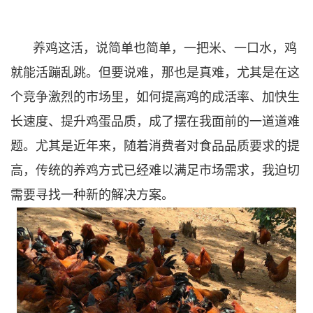
养鸡这活，说简单也简单，一把米、一口水，鸡
就能活蹦乱跳。但要说难，那也是真难，尤其是在这
个竞争激烈的市场里，如何提高鸡的成活率、加快生
长速度、提升鸡蛋品质，成了摆在我面前的一道道难
题。尤其是近年来，随着消费者对食品品质要求的提
高，传统的养鸡方式已经难以满足市场需求，我迫切
需要寻找一种新的解决方案。