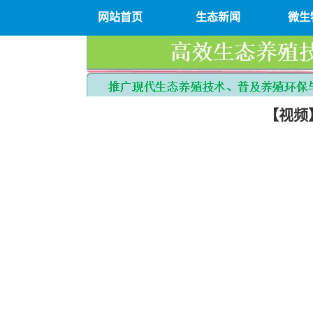
网站首页
生态新闻
微生
【视频