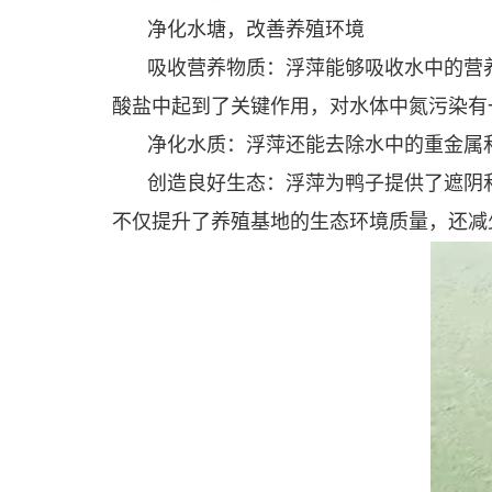
净化水塘，改善养殖环境
吸收营养物质：浮萍能够吸收水中的营
酸盐中起到了关键作用，对水体中氮污染有
净化水质：浮萍还能去除水中的重金属
创造良好生态：浮萍为鸭子提供了遮阴
不仅提升了养殖基地的生态环境质量，还减