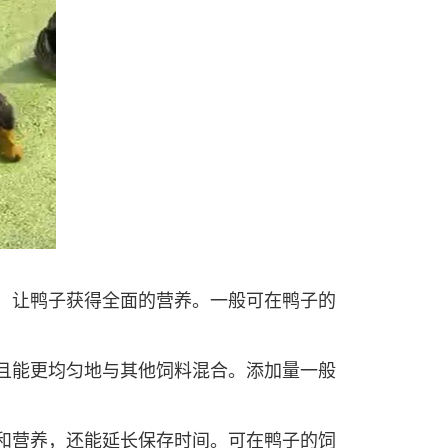
，让鸭子获得全面的营养。一般可在鸭子的
且能更均匀地与其他饲料混合。添加量一般
和营养，还能延长保存时间。可在鸭子的饲