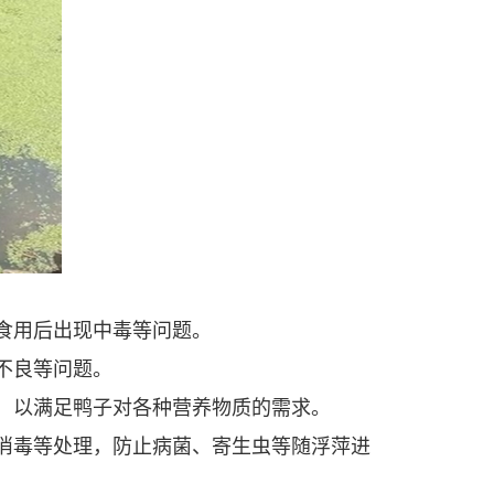
食用后出现中毒等问题。
不良等问题。
，以满足鸭子对各种营养物质的需求。
消毒等处理，防止病菌、寄生虫等随浮萍进