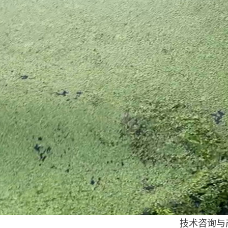
技术咨询与产