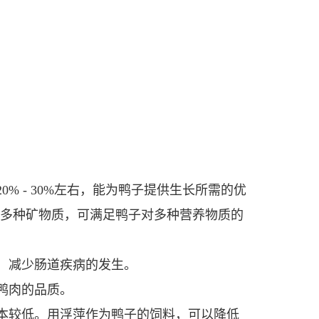
 - 30%左右，能为鸭子提供生长所需的优
等多种矿物质，可满足鸭子对多种营养物质的
，减少肠道疾病的发生。
鸭肉的品质。
本较低。用浮萍作为鸭子的饲料，可以降低