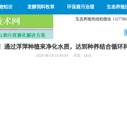
物知识
发酵饲料牧草
环保粪污治理
生态养殖
生态养殖热线和微信
1327788
】通过浮萍种植来净化水质，达到种养结合循环
2025-06-18 15:44:54 点击：
1831