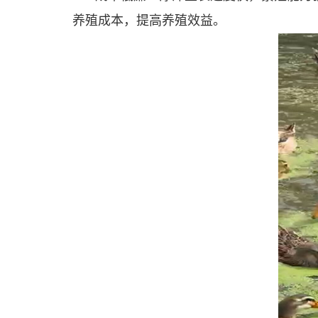
养殖成本，提高养殖效益。