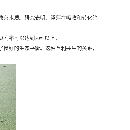
改善水质。研究表明，浮萍在吸收和转化硝
附率可以达到70%以上。
了良好的生态平衡。这种互利共生的关系，