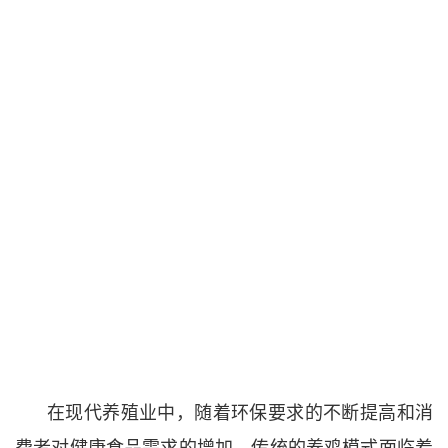
在现代养殖业中，随着环保要求的不断提高和消
费者对健康食品需求的增加，传统的养鸡模式面临着