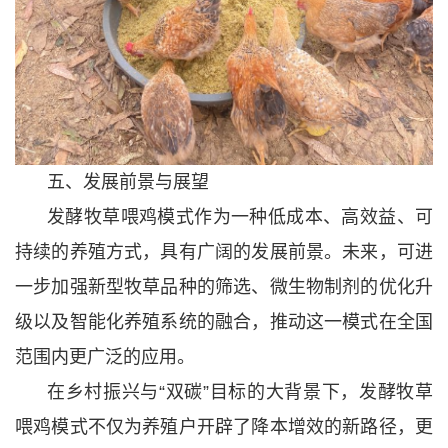
五、发展前景与展望
发酵牧草喂鸡模式作为一种低成本、高效益、可
持续的养殖方式，具有广阔的发展前景。未来，可进
一步加强新型牧草品种的筛选、微生物制剂的优化升
级以及智能化养殖系统的融合，推动这一模式在全国
范围内更广泛的应用。
在乡村振兴与“双碳”目标的大背景下，发酵牧草
喂鸡模式不仅为养殖户开辟了降本增效的新路径，更