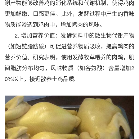
谢产物能够改善鸡的消化系统和代谢机制，使得鸡肉
更加鲜嫩、口感更佳。此外，发酵过程中产生的香味
物质能渗透到鸡肉中，增加鸡肉的风味。
2. 增加营养价值：发酵饲料中的微生物代谢产物
（如短链脂肪酸）可促进营养物质吸收，提高鸡肉的
营养价值。研究表明，使用发酵牧草喂养的肉鸡，肌
间脂肪分布均匀，风味物质（如谷氨酸）含量增加2
0%以上，接近散养土鸡品质。