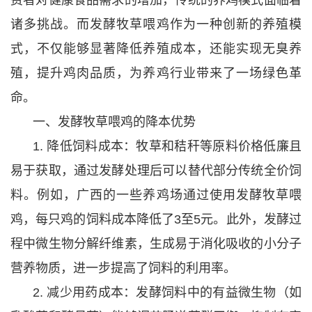
诸多挑战。而发酵牧草喂鸡作为一种创新的养殖模
式，不仅能够显著降低养殖成本，还能实现无臭养
殖，提升鸡肉品质，为养鸡行业带来了一场绿色革
命。
一、发酵牧草喂鸡的降本优势
1. 降低饲料成本：牧草和秸秆等原料价格低廉且
易于获取，通过发酵处理后可以替代部分传统全价饲
料。例如，广西的一些养鸡场通过使用发酵牧草喂
鸡，每只鸡的饲料成本降低了3至5元。此外，发酵过
程中微生物分解纤维素，生成易于消化吸收的小分子
营养物质，进一步提高了饲料的利用率。
2. 减少用药成本：发酵饲料中的有益微生物（如