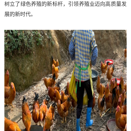
树立了绿色养殖的新标杆，引领养殖业迈向高质量发
展的新时代。