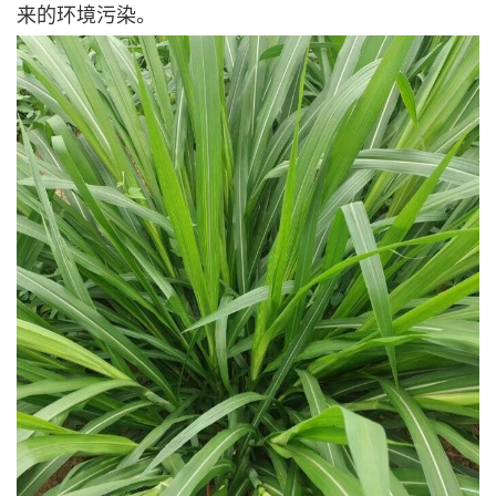
来的环境污染。