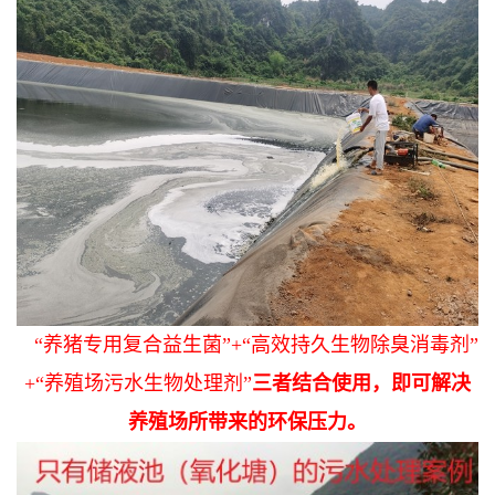
“养猪专用复合益生菌”+“高效持久生物除臭消毒剂”
+“养殖场污水生物处理剂”
三者结合使用，即可解决
养殖场所带来的环保压力。