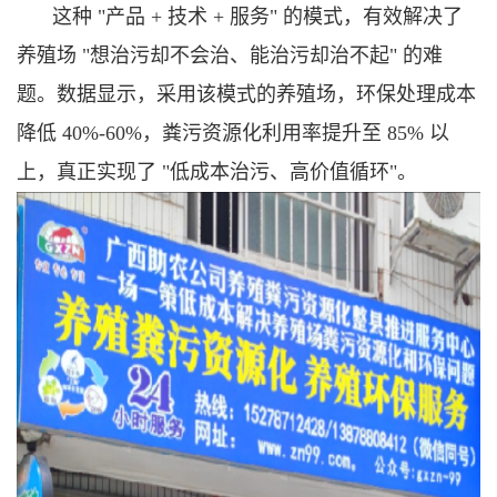
这种 "产品 + 技术 + 服务" 的模式，有效解决了
养殖场 "想治污却不会治、能治污却治不起" 的难
题。数据显示，采用该模式的养殖场，环保处理成本
降低 40%-60%，粪污资源化利用率提升至 85% 以
上，真正实现了 "低成本治污、高价值循环"。