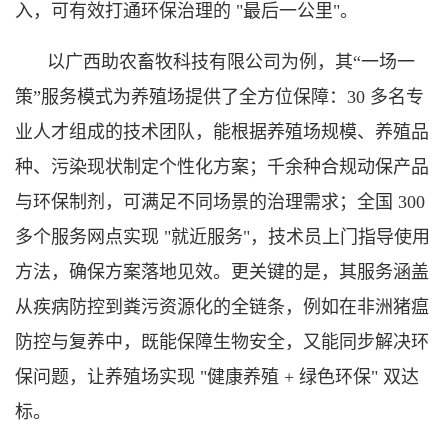
入，可有效打通环保治理的 "最后一公里"。
以广西助农畜牧科技有限公司为例，其“一场一
策”服务模式为养殖场提供了全方位保障：30 多名专
业人才组成的技术团队，能根据养殖场规模、养殖品
种、污染现状制定个性化方案；千余种合规动保产品
与环保制剂，可满足不同场景的治理需求；全国 300
多个服务网点实现 "就近服务"，技术员上门指导使用
方法，确保方案落地见效。更关键的是，其服务涵盖
从疾病防控到粪污资源化的全链条，例如在非洲猪瘟
防控与复养中，既能保障生物安全，又能同步解决环
保问题，让养殖场实现 "健康养殖 + 绿色环保" 双达
标。