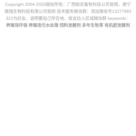
Copyright 2004-2026版权所有：广西助农畜牧科技公司官网、南宁
微瑞生物科技有限公司官网 技术服务微信群：添加微信号13277883
322为好友，说明要自己所在地，就会拉入区域微信群 keywords：
养殖场环保
养殖场污水处理
饲料发酵剂
多年生牧草
有机肥发酵剂