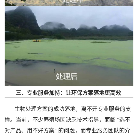
三、专业服务加持：让环保方案落地更高效
生物处理方案的成功落地，离不开专业服务的支
撑。当前，不少养殖场因缺乏技术指导，面临 "选不
对产品、用不好方案" 的问题，而专业服务团队的介