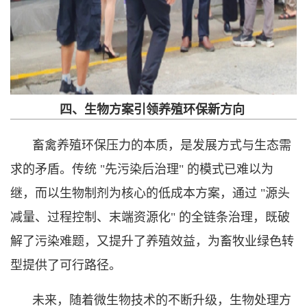
四、生物方案引领养殖环保新方向
畜禽养殖环保压力的本质，是发展方式与生态需
求的矛盾。传统 "先污染后治理" 的模式已难以为
继，而以生物制剂为核心的低成本方案，通过 "源头
减量、过程控制、末端资源化" 的全链条治理，既破
解了污染难题，又提升了养殖效益，为畜牧业绿色转
型提供了可行路径。
未来，随着微生物技术的不断升级，生物处理方