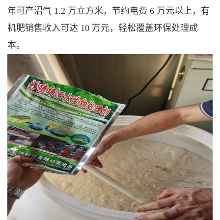
年可产沼气 1.2 万立方米，节约电费 6 万元以上，有
机肥销售收入可达 10 万元，轻松覆盖环保处理成
本。