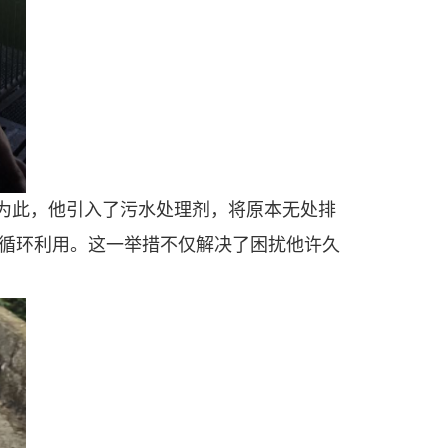
为此，他引入了污水处理剂，将原本无处排
循环利用。这一举措不仅解决了困扰他许久