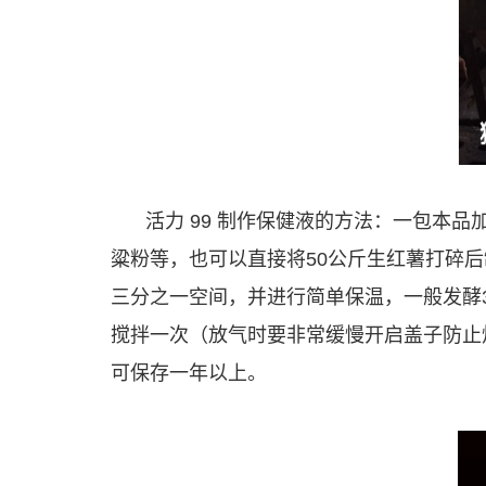
活力 99 制作保健液的方法：一包本品
粱粉等，也可以直接将50公斤生红薯打碎后
三分之一空间，并进行简单保温，一般发酵
搅拌一次（放气时要非常缓慢开启盖子防止
可保存一年以上。