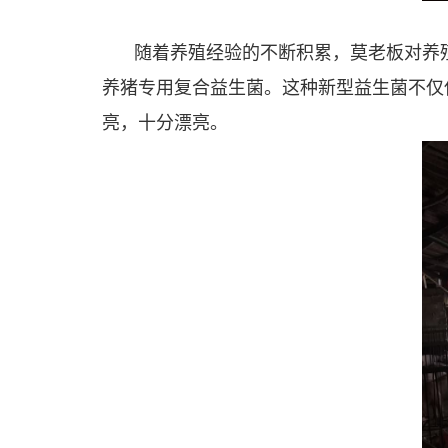
随着养殖经验的不断积累，莫老板对养
养猪专用复合益生菌。这种新型益生菌不仅
亮，十分漂亮。