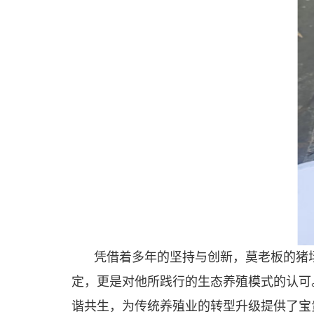
凭借着多年的坚持与创新，莫老板的猪
定，更是对他所践行的生态养殖模式的认可
谐共生，为传统养殖业的转型升级提供了宝