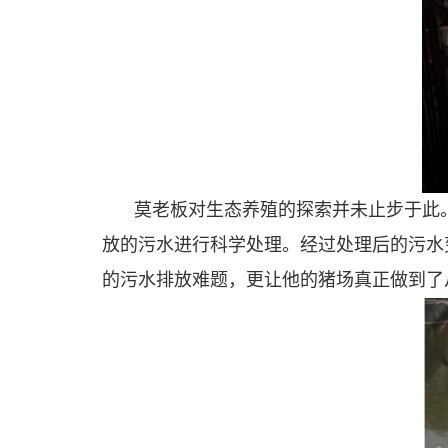
莫老板对生态养殖的探索并未止步于此
放的污水进行科学处理。经过处理后的污水
的污水排放难题，更让他的猪场真正做到了