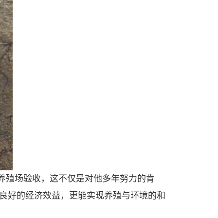
养殖场验收，这不仅是对他多年努力的肯
良好的经济效益，更能实现养殖与环境的和