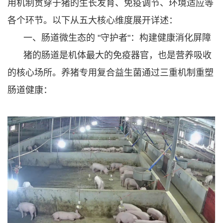
用机制贯穿于猪的生长发育、免疫调节、环境适应等
各个环节。以下从五大核心维度展开详述：
一、肠道微生态的 "守护者"：构建健康消化屏障
猪的肠道是机体最大的免疫器官，也是营养吸收
的核心场所。养猪专用复合益生菌通过三重机制重塑
肠道健康：