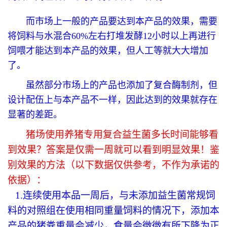
而市场上一般的产品要达到本产品的效果，需要
将饲料与水混合60%左右打堆发酵12小时以上再进行
饲喂才能达到本产品的效果，但人工等就大大增加
了。
虽然部分市场上的产品也添加了复合酶制剂，但
设计配伍上与本产品不一样，因此达到的效果就存在
显著的差距。
猪场使用养猪专用复合益生菌多长时间能够看
到效果？答案是仅需一周就可以看到明显效果！鉴
别效果的方法（以下数据仅供参考，不作为承诺的
依据）：
1.连续使用本品一周后，与未添加益生菌常规饲
料的对照组在使用相同重量饲料的情况下，添加本
产品的猪粪重量会减少，食量会微微有所下降为正