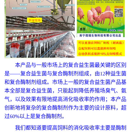
本产品与一般市场上的复合益生菌最关键的区别
是——复合益生菌与复合酶制剂组成，由12种益生菌
和复合酶制剂组成。市场上一般的复合益生菌产品基
本全部是复合益生菌，只能起到降低养殖场臭气、氨
气，以及效果有限地提高消化吸收率的作用；本产品
创新地将复杂的复合酶制剂作为主要的设计原料，超
过60%以上是复合酶制剂。
我们都知道要提高饲料的消化吸收率主要是酶制