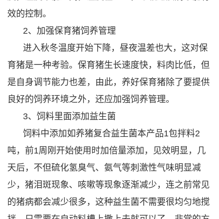
效的控制。
2、加强保育猪饲养管理
进入秋冬温度开始下降，昼夜温差也大，这对保
育猪是一种考验。保育猪生长速度快，料肉比低，但
是自身调节能力也差，由此，养好保育猪除了要提供
良好的饲养环境之外，还应加强饲养管理。
3、饲料里面添加益生菌
饲料中添加如养猪复合益生菌本产品1包拌料2
吨，前1周刚开始使用时加倍量添加，见效明显，几
天后，不但硫化氢臭气、氨气等刺激性气味明显减
少，猪泪斑现象、咳嗽等现象逐渐减少，连之前常见
的猪病都会减少很多，这种益生菌不需要很均匀地搅