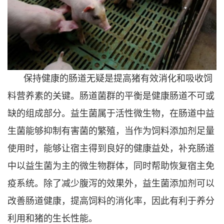
保持健康的肠道无疑是提高猪有效消化和吸收饲
料营养素的关键。肠道菌群的平衡是健康肠道不可或
缺的组成部分。益生菌属于活性微生物，在肠道中益
生菌能够抑制有害菌的繁殖，当作为饲料添加剂足量
使用时，能够让宿主得到良好的健康益处，补充肠道
中以益生菌为主的微生物群体，同时帮助恢复宿主免
疫系统。除了减少腹泻的效果外，益生菌添加剂可以
改善肠道健康，提高饲料的消化率，因此有利于养分
利用和猪的生长性能。