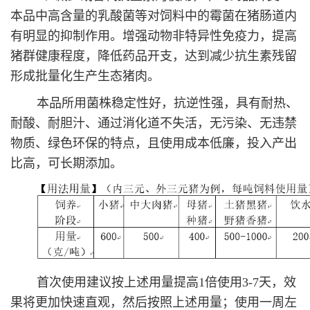
本品中高含量的乳酸菌等对饲料中的霉菌在猪肠道内
有明显的抑制作用。增强动物非特异性免疫力，提高
猪群健康程度，降低药品开支，达到减少抗生素残留
形成批量化生产生态猪肉。
本品所用菌株稳定性好，抗逆性强，具有耐热、
耐酸、耐胆汁、通过消化道不失活，无污染、无违禁
物质、绿色环保的特点，且使用成本低廉，投入产出
比高，可长期添加。
首次使用建议按上述用量提高1倍使用3-7天，效
果将更加快速直观，然后按照上述用量；使用一周左