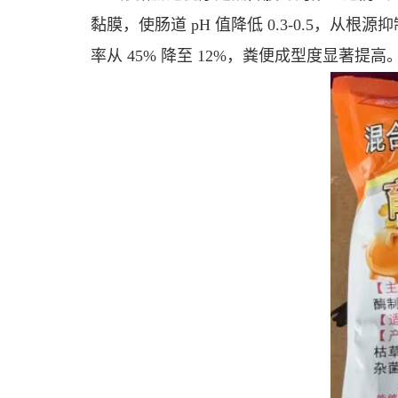
黏膜，使肠道 pH 值降低 0.3-0.5，
率从 45% 降至 12%，粪便成型度显著提高