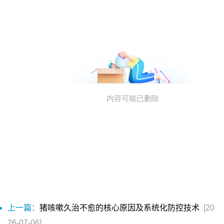
上一篇：
猪咳嗽久治不愈的核心原因及系统化防控技术
[20
26-07-06]