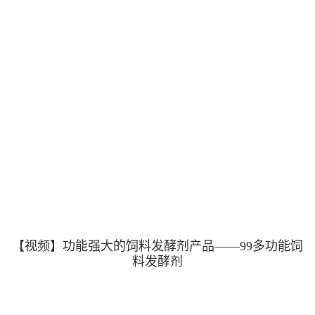
【视频】功能强大的饲料发酵剂产品——99多功能饲
料发酵剂