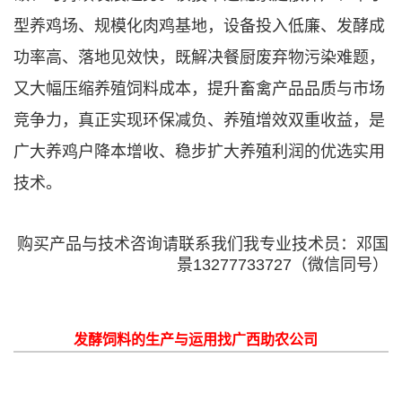
型养鸡场、规模化肉鸡基地，设备投入低廉、发酵成
功率高、落地见效快，既解决餐厨废弃物污染难题，
又大幅压缩养殖饲料成本，提升畜禽产品品质与市场
竞争力，真正实现环保减负、养殖增效双重收益，是
广大养鸡户降本增收、稳步扩大养殖利润的优选实用
技术。
购买产品与技术咨询请联系我们我专业技术员：邓国
景13277733727（微信同号）
发酵饲料的生产与运用找广西助农公司