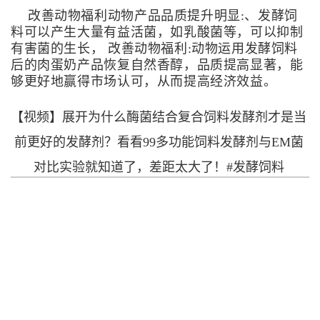
改善动物福利动物产品品质提升明显:、发酵饲
料可以产生大量有益活菌，如乳酸菌等，可以抑制
有害菌的生长， 改善动物福利:动物运用发酵饲料
后的肉蛋奶产品恢复自然香醇，品质提高显著，能
够更好地赢得市场认可，从而提高经济效益。
【视频】展开为什么酶菌结合复合饲料发酵剂才是当
前更好的发酵剂？看看99多功能饲料发酵剂与EM菌
对比实验就知道了，差距太大了！#发酵饲料