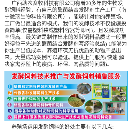
广西助农畜牧科技有限公司有着20多年的生物发
酵饲料经验，有自己的酶菌结合发酵剂生产工厂（南
宁微瑞生物科技有限公司），能够针对你的养殖场、
工厂做出最适合的模式，我们的发酵技术不仅设施投
资简单(仅需塑料袋或塑料容器等即可)，且发酵成功
率很高。最关键是制作出来的发酵饲料品质比一般更
好得益于先进的酶菌结合爱酵剂写经验总结) 1能够为
你生产出低成本、养殖环葆无抗优质的动物产品出
来，大量成功案例可以验证。提供上门服务(快速 解
决家禽养殖上的疾病、环保、肉品质等问题)。
养殖场运用发酵饲料的好处主要有以下几点: