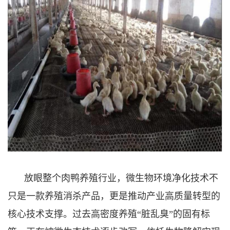
放眼整个肉鸭养殖行业，微生物环境净化技术不
只是一款养殖消杀产品，更是推动产业高质量转型的
核心技术支撑。过去高密度养殖“脏乱臭”的固有标