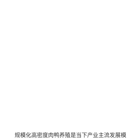
规模化高密度肉鸭养殖是当下产业主流发展模