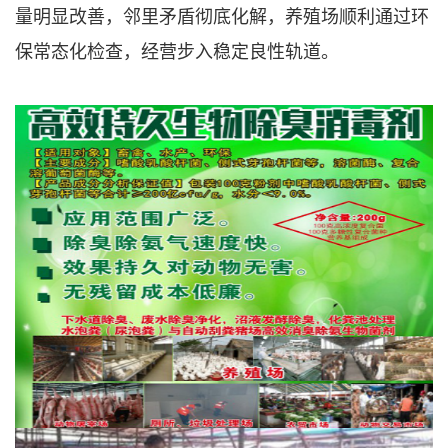
量明显改善，邻里矛盾彻底化解，养殖场顺利通过环
保常态化检查，经营步入稳定良性轨道。