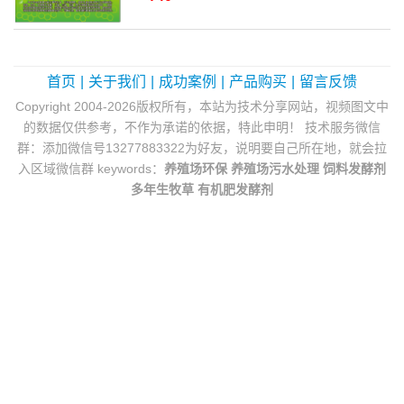
首页
|
关于我们
|
成功案例
|
产品购买
|
留言反馈
Copyright 2004-2026版权所有，本站为技术分享网站，视频图文中
的数据仅供参考，不作为承诺的依据，特此申明！ 技术服务微信
群：添加微信号13277883322为好友，说明要自己所在地，就会拉
入区域微信群 keywords：
养殖场环保
养殖场污水处理
饲料发酵剂
多年生牧草
有机肥发酵剂