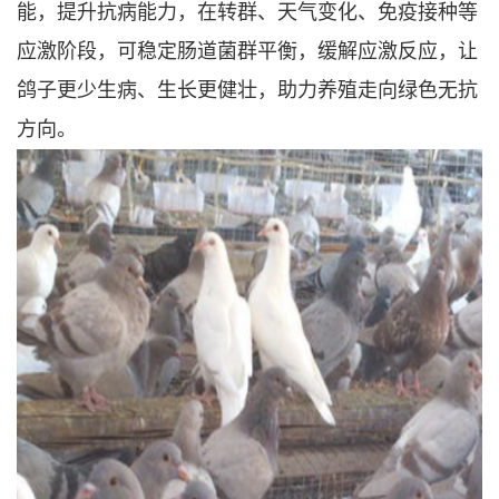
能，提升抗病能力，在转群、天气变化、免疫接种等
应激阶段，可稳定肠道菌群平衡，缓解应激反应，让
鸽子更少生病、生长更健壮，助力养殖走向绿色无抗
方向。