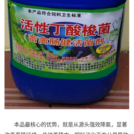
本品最核心的优势，就是从源头强效降氨，显著