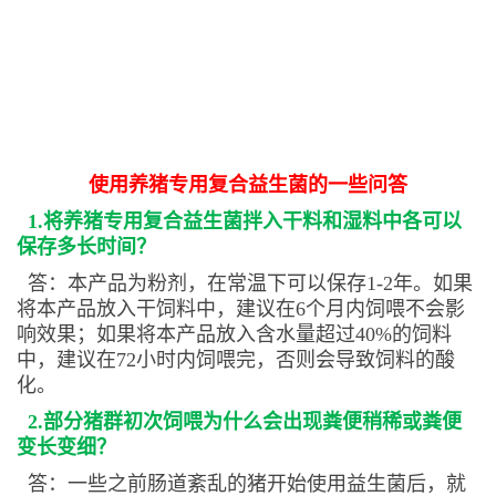
使用养猪专用复合益生菌的一些问答
1.将养猪专用复合益生菌拌入干料和湿料中各可以
保存多长时间？
答：本产品为粉剂，在常温下可以保存1-2年。如果
将本产品放入干饲料中，建议在6个月内饲喂不会影
响效果；如果将本产品放入含水量超过40%的饲料
中，建议在72小时内饲喂完，否则会导致饲料的酸
化。
2.部分猪群初次饲喂为什么会出现粪便稍稀或粪便
变长变细？
答：一些之前肠道紊乱的猪开始使用益生菌后，就