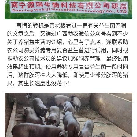
事情的转机是黄老板看过一篇有关益生菌养猪
的文章之后，又通过广西助农微信公众号看到不少
关于养猪益生菌的介绍，心里有了点底。遂联系助
农公司购买养猪专用复合益生菌进行试用，同时根
据助农公司技术员的建议加强饲养管理，最终试用
效果超出预期。使用养猪专用复合益生菌一段时间
后，猪群腹泻率大大降低，即使是少部分腹泻的猪
只，其生长速度也没落下！