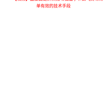
单有效的技术手段