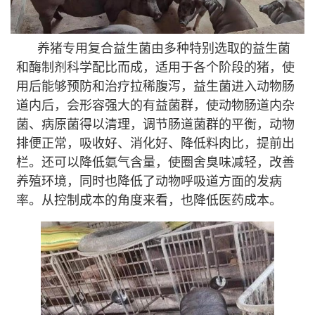
养猪专用复合益生菌由多种特别选取的益生菌
和酶制剂科学配比而成，适用于各个阶段的猪，使
用后能够预防和治疗拉稀腹泻，益生菌进入动物肠
道内后，会形容强大的有益菌群，使动物肠道内杂
菌、病原菌得以清理，调节肠道菌群的平衡，动物
排便正常，吸收好、消化好、降低料肉比，提前出
栏。还可以降低氨气含量，使圈舍臭味减轻，改善
养殖环境，同时也降低了动物呼吸道方面的发病
率。从控制成本的角度来看，也降低医药成本。