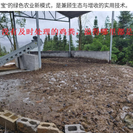
为宝”的绿色农业新模式，是兼顾生态与增收的实用技术。