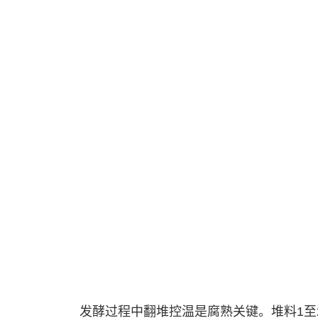
发酵过程中翻堆控温是腐熟关键。堆料1至