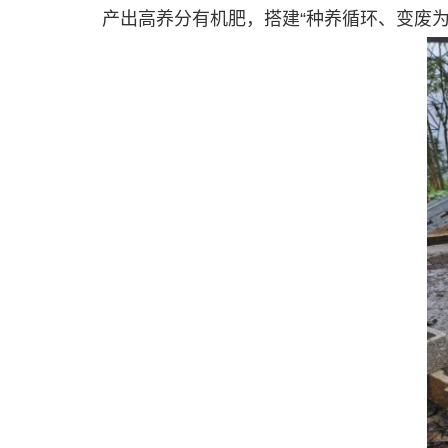
产出高养分有机肥，搭建“种养循环、变废