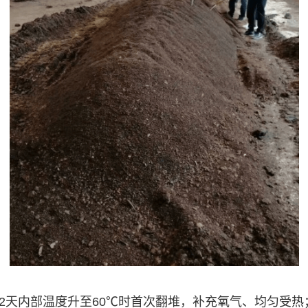
2天内部温度升至60℃时首次翻堆，补充氧气、均匀受热