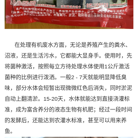
在处理有机废水方面，无论是养殖产生的粪水、
沼液，还是生活污水，它都能大显身手。使用时，先
将菌种激活，按照每立方待处理水体使用1公斤激活
菌种的比例进行泼洒。一般2 - 7天就能明显降低臭
味，部分水体会短暂出现微微红色后消失，同时淤泥
自动上翻清淤。15-20天，水体就能达到直接浇灌标
准，成为富含养分的液态生物有机肥；经过一段时间
的发酵后，还能达到农灌水标准，甚至可以用来养
鱼。