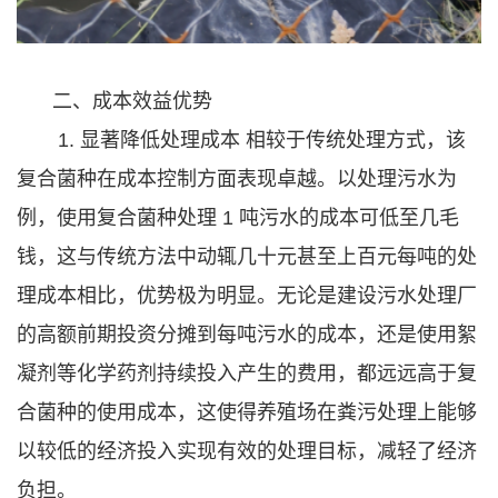
二、成本效益优势
1. 显著降低处理成本 相较于传统处理方式，该
复合菌种在成本控制方面表现卓越。以处理污水为
例，使用复合菌种处理 1 吨污水的成本可低至几毛
钱，这与传统方法中动辄几十元甚至上百元每吨的处
理成本相比，优势极为明显。无论是建设污水处理厂
的高额前期投资分摊到每吨污水的成本，还是使用絮
凝剂等化学药剂持续投入产生的费用，都远远高于复
合菌种的使用成本，这使得养殖场在粪污处理上能够
以较低的经济投入实现有效的处理目标，减轻了经济
负担。