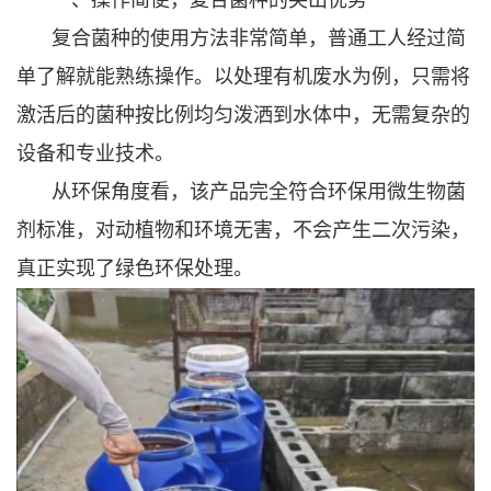
复合菌种的使用方法非常简单，普通工人经过简
单了解就能熟练操作。以处理有机废水为例，只需将
激活后的菌种按比例均匀泼洒到水体中，无需复杂的
设备和专业技术。
从环保角度看，该产品完全符合环保用微生物菌
剂标准，对动植物和环境无害，不会产生二次污染，
真正实现了绿色环保处理。