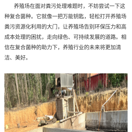
养殖场在面对粪污处理难题时，不妨尝试一下这
种复合菌种。它就像一把万能钥匙，轻松打开养殖场
粪污资源化利用的大门，让养殖场告别环保压力和高
成本处理的困扰，走向绿色、可持续发展的道路。相
信在复合菌种的助力下，养殖行业的未来将更加清
洁、美好。