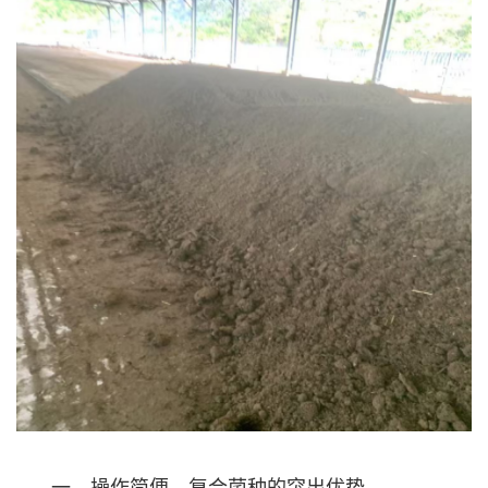
一、操作简便，复合菌种的突出优势