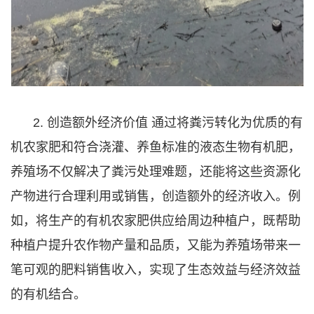
2. 创造额外经济价值 通过将粪污转化为优质的有
机农家肥和符合浇灌、养鱼标准的液态生物有机肥，
养殖场不仅解决了粪污处理难题，还能将这些资源化
产物进行合理利用或销售，创造额外的经济收入。例
如，将生产的有机农家肥供应给周边种植户，既帮助
种植户提升农作物产量和品质，又能为养殖场带来一
笔可观的肥料销售收入，实现了生态效益与经济效益
的有机结合。