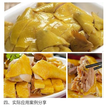
四、实际应用案例分享