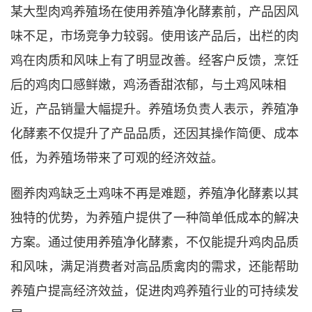
某大型肉鸡养殖场在使用养殖净化酵素前，产品因风
味不足，市场竞争力较弱。使用该产品后，出栏的肉
鸡在肉质和风味上有了明显改善。经客户反馈，烹饪
后的鸡肉口感鲜嫩，鸡汤香甜浓郁，与土鸡风味相
近，产品销量大幅提升。养殖场负责人表示，养殖净
化酵素不仅提升了产品品质，还因其操作简便、成本
低，为养殖场带来了可观的经济效益。
圈养肉鸡缺乏土鸡味不再是难题，养殖净化酵素以其
独特的优势，为养殖户提供了一种简单低成本的解决
方案。通过使用养殖净化酵素，不仅能提升鸡肉品质
和风味，满足消费者对高品质禽肉的需求，还能帮助
养殖户提高经济效益，促进肉鸡养殖行业的可持续发