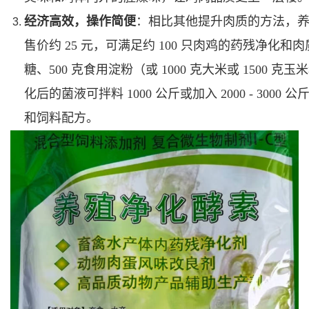
经济高效，操作简便
：相比其他提升肉质的方法，养殖
售价约 25 元，可满足约 100 只肉鸡的药残净化和
糖、500 克食用淀粉（或 1000 克大米或 1500 克
化后的菌液可拌料 1000 公斤或加入 2000 - 3
和饲料配方。